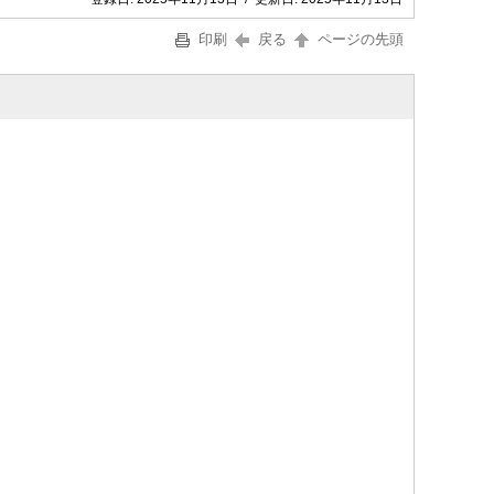
印刷
戻る
ページの先頭