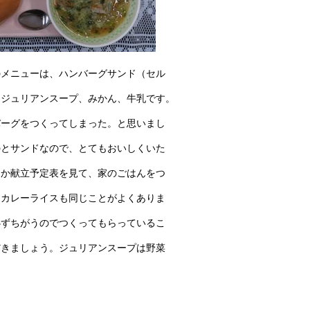
のメニューは、ハンバーグサンド（セル
、ジュリアンスープ、みかん、牛乳です。
バーグをつくってしまった。と思いまし
のとサンドなので、とてもおいしくいた
なか献立予定表を見て、家のごはんをつ
。カレーライスも同じことがよくありま
必ずちがうのでつくってもらっているこ
だきましょう。ジュリアンスープは野菜