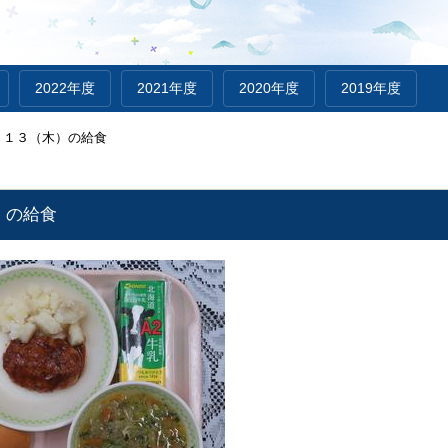
2022年度
2021年度
2020年度
2019年度
．１３（木）の給食
）の給食