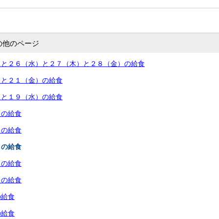
の他のページ
）と２６（水）と２７（木）と２８（金）の給食
）と２１（金）の給食
）と１９（水）の給食
）の給食
）の給食
）の給食
）の給食
）の給食
の給食
の給食