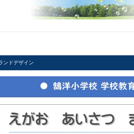
ランドデザイン