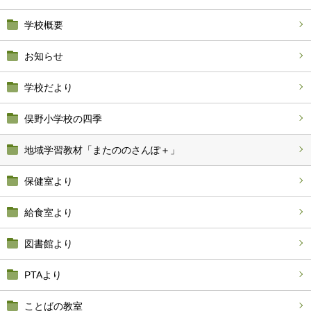
学校概要
お知らせ
学校だより
俣野小学校の四季
地域学習教材「またののさんぽ＋」
保健室より
給食室より
図書館より
PTAより
ことばの教室