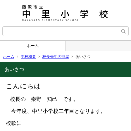
ホーム
ホーム
学校概要
校長先生の部屋
あいさつ
あいさつ
こんにちは
校長の 秦野 知己 です。
今年度、中里小学校二年目となります。
校歌に