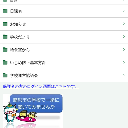
自然
日課表
お知らせ
学校だより
給食室から
いじめ防止基本方針
学校運営協議会
保護者の方のログイン画面はこちらです。