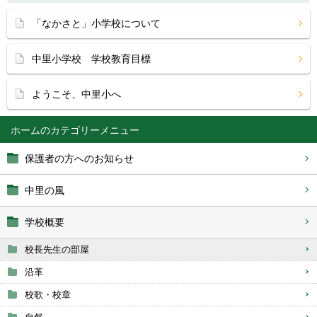
「なかさと」小学校について
中里小学校 学校教育目標
ようこそ、中里小へ
ホーム
保護者の方へのお知らせ
中里の風
学校概要
校長先生の部屋
沿革
校歌・校章