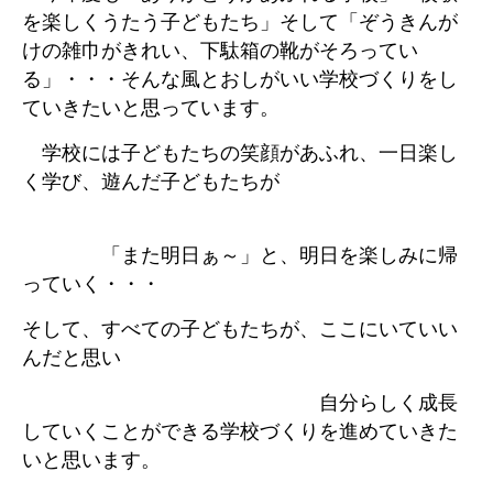
を楽しくうたう子どもたち」そして「ぞうきんが
けの雑巾がきれい、下駄箱の靴がそろってい
る」・・・そんな風とおしがいい学校づくりをし
ていきたいと思っています。
学校には子どもたちの笑顔があふれ、一日楽し
く学び、遊んだ子どもたちが
「また明日ぁ～」と、明日を楽しみに帰
っていく・・・
そして、すべての子どもたちが、ここにいていい
んだと思い
自分らしく成長
していくことができる学校づくりを進めていきた
いと思います。