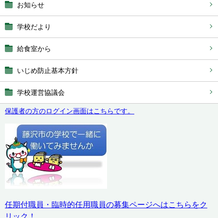
お知らせ
学校だより
給食室から
いじめ防止基本方針
学校運営協議会
保護者の方のログイン画面はこちらです。
任期付職員・臨時的任用職員の募集ページへはこちらをク
リック！