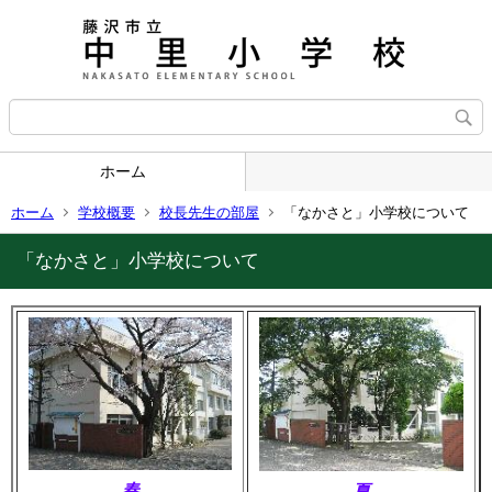
ホーム
ホーム
学校概要
校長先生の部屋
「なかさと」小学校について
「なかさと」小学校について
春
夏