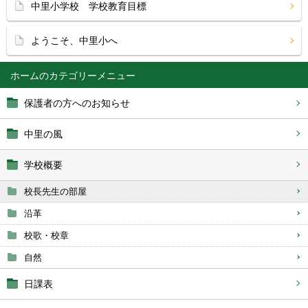
中里小学校 学校教育目標
ようこそ、中里小へ
ホーム
保護者の方へのお知らせ
中里の風
学校概要
校長先生の部屋
沿革
校歌・校章
自然
日課表