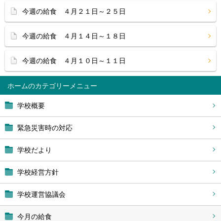
今週の給食 ４月２１日～２５日
今週の給食 ４月１４日～１８日
今週の給食 ４月１０日～１１日
ホーム
学校概要
緊急災害時の対応
学校だより
学校経営方針
学校運営協議会
今月の給食