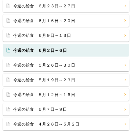
今週の給食 ６月２３日～２７日
今週の給食 ６月１６日～２０日
今週の給食 ６月９日～１３日
今週の給食 ６月２日～６日
今週の給食 ５月２６日～３０日
今週の給食 ５月１９日～２３日
今週の給食 ５月１２日～１６日
今週の給食 ５月７日～９日
今週の給食 ４月２８日～５月２日