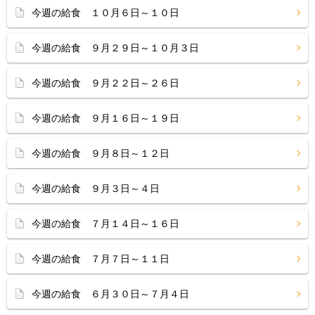
今週の給食 １０月６日～１０日
今週の給食 ９月２９日～１０月３日
今週の給食 ９月２２日～２６日
今週の給食 ９月１６日～１９日
今週の給食 ９月８日～１２日
今週の給食 ９月３日～４日
今週の給食 ７月１４日～１６日
今週の給食 ７月７日～１１日
今週の給食 ６月３０日～７月４日