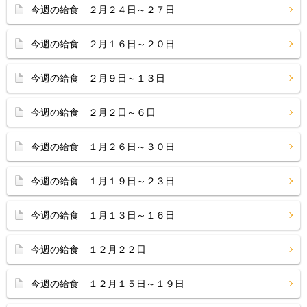
今週の給食 ２月２４日～２７日
今週の給食 ２月１６日～２０日
今週の給食 ２月９日～１３日
今週の給食 ２月２日～６日
今週の給食 １月２６日～３０日
今週の給食 １月１９日～２３日
今週の給食 １月１３日～１６日
今週の給食 １２月２２日
今週の給食 １２月１５日～１９日