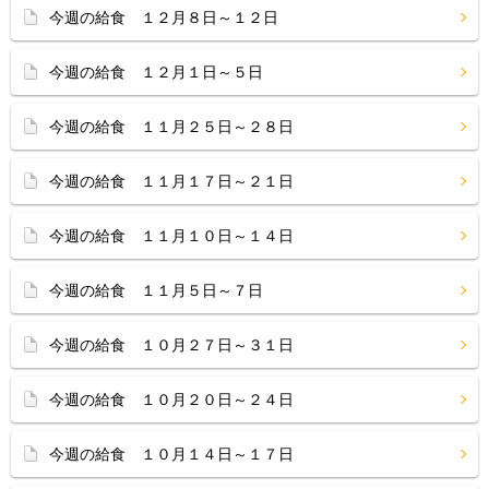
今週の給食 １２月８日～１２日
今週の給食 １２月１日～５日
今週の給食 １１月２５日～２８日
今週の給食 １１月１７日～２１日
今週の給食 １１月１０日～１４日
今週の給食 １１月５日～７日
今週の給食 １０月２７日～３１日
今週の給食 １０月２０日～２４日
今週の給食 １０月１４日～１７日