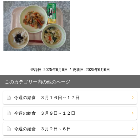
登録日:
2025年6月6日
/
更新日:
2025年6月6日
このカテゴリー内の他のページ
今週の給食 ３月１６日～１７日
今週の給食 ３月９日～１２日
今週の給食 ３月２日～６日