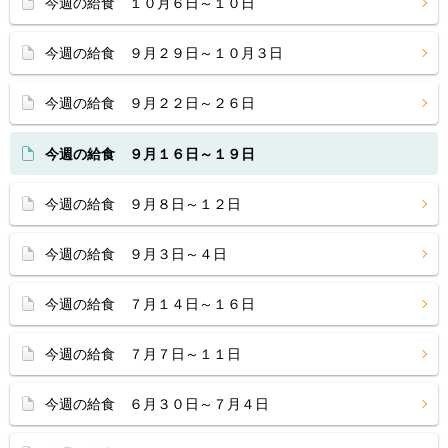
今週の給食 １０月６日～１０日
今週の給食 ９月２９日～１０月３日
今週の給食 ９月２２日～２６日
今週の給食 ９月１６日～１９日
今週の給食 ９月８日～１２日
今週の給食 ９月３日～４日
今週の給食 ７月１４日～１６日
今週の給食 ７月７日～１１日
今週の給食 ６月３０日～７月４日