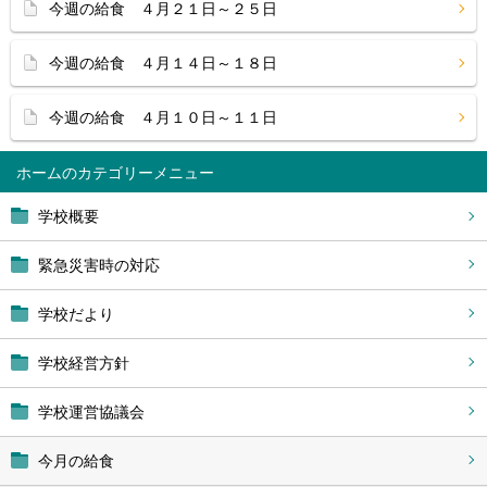
今週の給食 ４月２１日～２５日
今週の給食 ４月１４日～１８日
今週の給食 ４月１０日～１１日
ホーム
学校概要
緊急災害時の対応
学校だより
学校経営方針
学校運営協議会
今月の給食