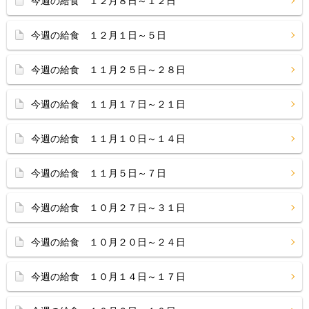
今週の給食 １２月８日～１２日
今週の給食 １２月１日～５日
今週の給食 １１月２５日～２８日
今週の給食 １１月１７日～２１日
今週の給食 １１月１０日～１４日
今週の給食 １１月５日～７日
今週の給食 １０月２７日～３１日
今週の給食 １０月２０日～２４日
今週の給食 １０月１４日～１７日