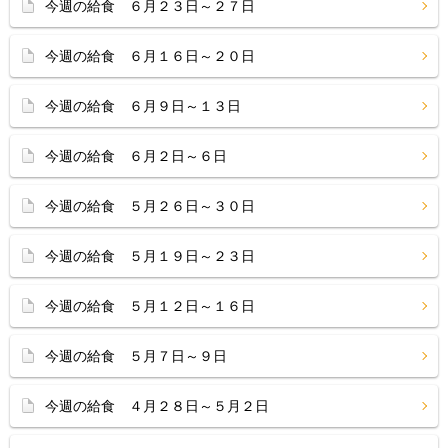
今週の給食 ６月２３日～２７日
今週の給食 ６月１６日～２０日
今週の給食 ６月９日～１３日
今週の給食 ６月２日～６日
今週の給食 ５月２６日～３０日
今週の給食 ５月１９日～２３日
今週の給食 ５月１２日～１６日
今週の給食 ５月７日～９日
今週の給食 ４月２８日～５月２日