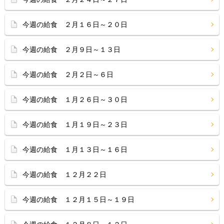
今週の給食 ２月１６日～２０日
今週の給食 ２月９日～１３日
今週の給食 ２月２日～６日
今週の給食 １月２６日～３０日
今週の給食 １月１９日～２３日
今週の給食 １月１３日～１６日
今週の給食 １２月２２日
今週の給食 １２月１５日～１９日