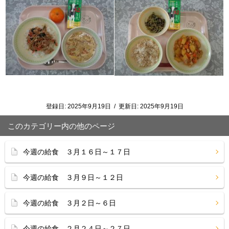
登録日:
2025年9月19日
/
更新日:
2025年9月19日
このカテゴリー内の他のページ
今週の給食 ３月１６日～１７日
今週の給食 ３月９日～１２日
今週の給食 ３月２日～６日
今週の給食 ２月２４日～２７日