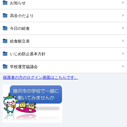
お知らせ
高谷小だより
今日の給食
給食献立表
いじめ防止基本方針
学校運営協議会
保護者の方のログイン画面はこちらです。