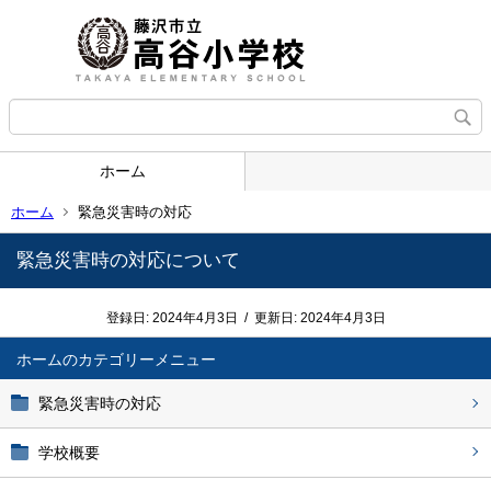
ホーム
ホーム
緊急災害時の対応
緊急災害時の対応について
登録日:
2024年4月3日
/
更新日:
2024年4月3日
ホーム
緊急災害時の対応
学校概要