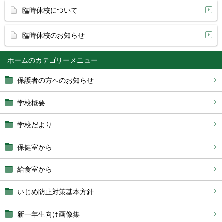
臨時休校について
臨時休校のお知らせ
ホーム
保護者の方へのお知らせ
学校概要
学校だより
保健室から
給食室から
いじめ防止対策基本方針
新一年生向け画像集