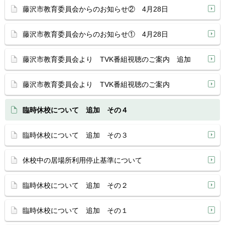
藤沢市教育委員会からのお知らせ② 4月28日
藤沢市教育委員会からのお知らせ① 4月28日
藤沢市教育委員会より TVK番組視聴のご案内 追加
藤沢市教育委員会より TVK番組視聴のご案内
臨時休校について 追加 その４
臨時休校について 追加 その３
休校中の居場所利用停止基準について
臨時休校について 追加 その２
臨時休校について 追加 その１