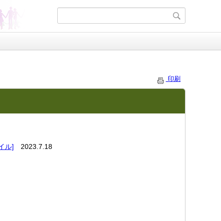
印刷
イル]
2023.7.18