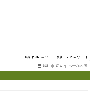
登録日:
2020年7月8日
/
更新日:
2023年7月18日
印刷
戻る
ページの先頭