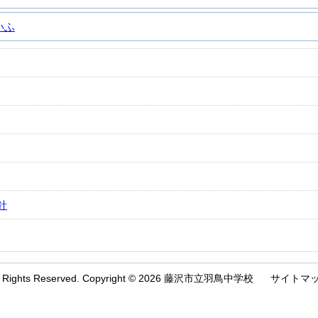
いふ
針
l Rights Reserved. Copyright © 2026 藤沢市立羽鳥中学校
サイトマ