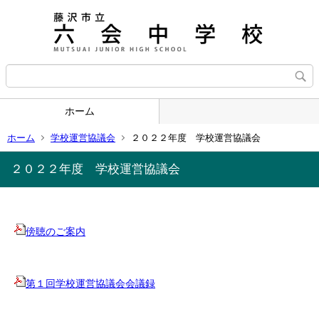
ホーム
ホーム
学校運営協議会
２０２２年度 学校運営協議会
２０２２年度 学校運営協議会
傍聴のご案内
第１回学校運営協議会会議録