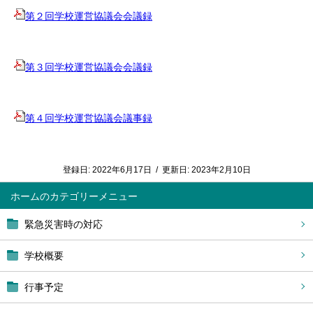
第２回学校運営協議会会議録
第３回学校運営協議会会議録
第４回学校運営協議会議事録
登録日:
2022年6月17日
/
更新日:
2023年2月10日
ホーム
緊急災害時の対応
学校概要
行事予定