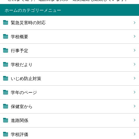
ホーム
緊急災害時の対応
学校概要
行事予定
学校だより
いじめ防止対策
学年のページ
保健室から
進路関係
学校評価