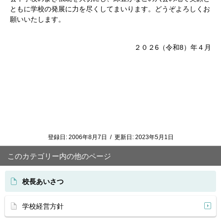
ともに学校の発展に力を尽くしてまいります。どうぞよろしくお
願いいたします。
２０２6（令和8）年４月
登録日:
2006年8月7日
/
更新日:
2023年5月1日
このカテゴリー内の他のページ
校長あいさつ
学校経営方針