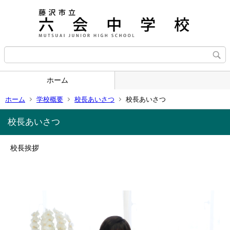
ホーム
ホーム
学校概要
校長あいさつ
校長あいさつ
校長あいさつ
校長挨拶