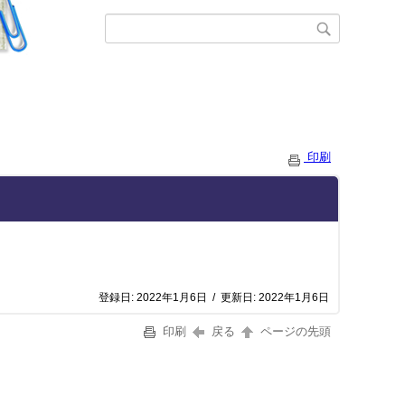
印刷
登録日:
2022年1月6日
/
更新日:
2022年1月6日
印刷
戻る
ページの先頭