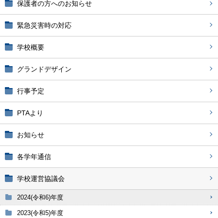
保護者の方へのお知らせ
緊急災害時の対応
学校概要
グランドデザイン
行事予定
PTAより
お知らせ
各学年通信
学校運営協議会
2024(令和6)年度
2023(令和5)年度