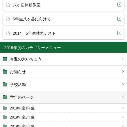
八ヶ岳体験教室
5年生八ヶ岳に向けて
2014 5年生体力テスト
2019年度
今週の大いちょう
お知らせ
学校活動
学年のページ
2019年度1年生
2019年度2年生
2019年度3年生