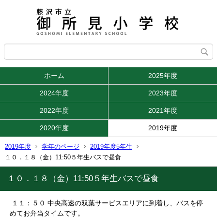
ホーム
2025年度
2024年度
2023年度
2022年度
2021年度
2020年度
2019年度
2019年度
学年のページ
2019年度5年生
１０．１８（金）11:50５年生バスで昼食
１０．１８（金）11:50５年生バスで昼食
１１：５０ 中央高速の双葉サービスエリアに到着し、バスを停
めてお弁当タイムです。