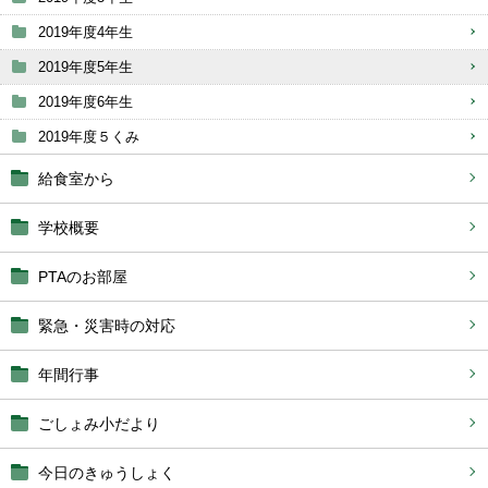
2019年度4年生
2019年度5年生
2019年度6年生
2019年度５くみ
給食室から
学校概要
PTAのお部屋
緊急・災害時の対応
年間行事
ごしょみ小だより
今日のきゅうしょく