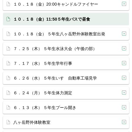
１０．１８（金）20:00キャンドルファイヤー
１０．１８（金）11:50５年生バスで昼食
１０．１８（金） ５年生八ヶ岳野外体験教室出発
７．２５（木） ５年生水泳大会（午後の部）
７．１７（水） ５年生学年行事
６．２６（水） ５年生いすゞ自動車工場見学
６．２４（月） ５年生体力測定
６．１３（木） ５年生プール開き
八ヶ岳野外体験教室