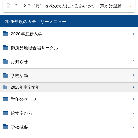
６．２３（月）地域の大人によるあいさつ・声かけ運動
2025年度
2026年度新入学
御所見地域合唱サークル
お知らせ
学校活動
2025年度全学年
学年のページ
給食室から
学校概要