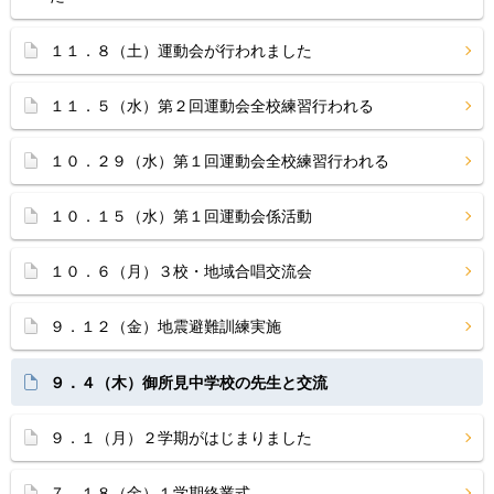
１１．８（土）運動会が行われました
１１．５（水）第２回運動会全校練習行われる
１０．２９（水）第１回運動会全校練習行われる
１０．１５（水）第１回運動会係活動
１０．６（月）３校・地域合唱交流会
９．１２（金）地震避難訓練実施
９．４（木）御所見中学校の先生と交流
９．１（月）２学期がはじまりました
７．１８（金）１学期終業式