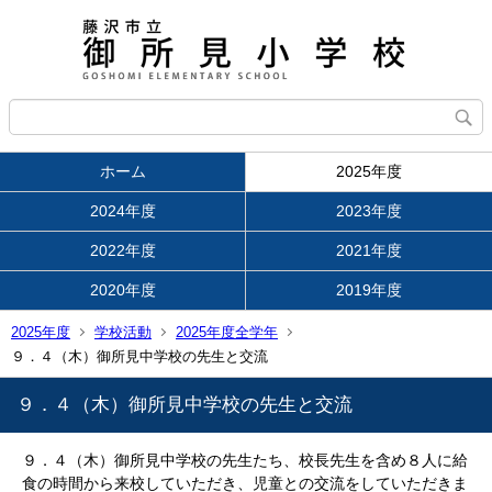
ホーム
2025年度
2024年度
2023年度
2022年度
2021年度
2020年度
2019年度
2025年度
学校活動
2025年度全学年
９．４（木）御所見中学校の先生と交流
９．４（木）御所見中学校の先生と交流
９．４（木）御所見中学校の先生たち、校長先生を含め８人に給
食の時間から来校していただき、児童との交流をしていただきま