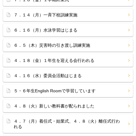
７．１４（月）一斉下校訓練実施
６．１６（月）水泳学習はじまる
６．５（木）災害時の引き渡し訓練実施
４．１８（金）１年生を迎える会行われる
４．１６（水）委員会活動はじまる
５・６年生English Roomで学習しています
４．８（火）新しい教科書が配られました
４．７（月）着任式・始業式、４．８（火）離任式行わ
れる