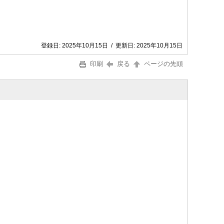
登録日:
2025年10月15日
/
更新日:
2025年10月15日
印刷
戻る
ページの先頭