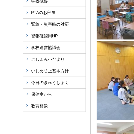
学校概要
PTAのお部屋
緊急・災害時の対応
警報確認用HP
学校運営協議会
ごしょみ小だより
いじめ防止基本方針
今日のきゅうしょく
保健室から
教育相談