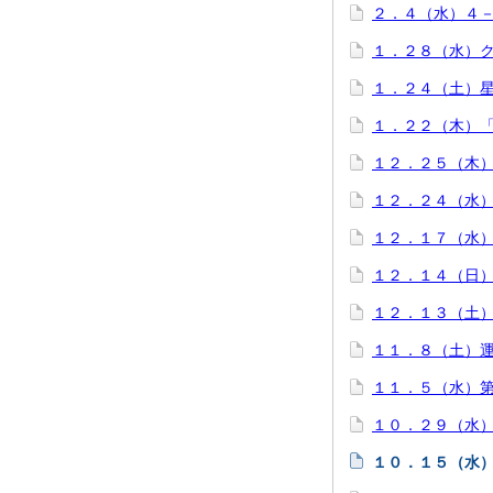
２．４（水）４
１．２８（水）
１．２４（土）
１．２２（木）
１２．２５（木
１２．２４（水
１２．１７（水）
１２．１４（日
１２．１３（土）
１１．８（土）
１１．５（水）
１０．２９（水
１０．１５（水