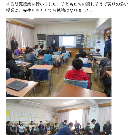
する研究授業を行いました。子どもたちの楽しそうで実りの多い
授業に、先生たちもとても勉強になりました。