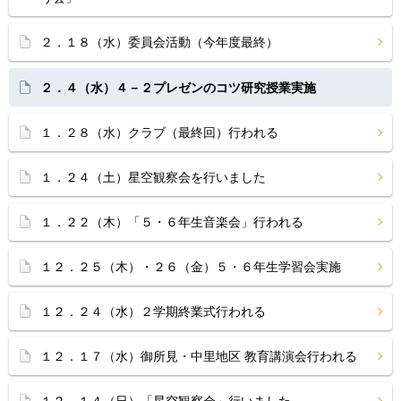
２．１８（水）委員会活動（今年度最終）
２．４（水）４－２プレゼンのコツ研究授業実施
１．２８（水）クラブ（最終回）行われる
１．２４（土）星空観察会を行いました
１．２２（木）「５・６年生音楽会」行われる
１２．２５（木）・２６（金）５・６年生学習会実施
１２．２４（水）２学期終業式行われる
１２．１７（水）御所見・中里地区 教育講演会行われる