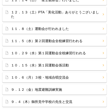
１２．１４（日）「星空観察会」行いました
１２．１３（土）PTA「美化活動」ありがとうございまし
た
１１．８（土）運動会が行われました
１１．５（水）第２回運動会全校練習行われる
１０．２９（水）第１回運動会全校練習行われる
１０．１５（水）第１回運動会係活動
１０．６（月）３校・地域合唱交流会
９．１２（金）地震避難訓練実施
９．４（木）御所見中学校の先生と交流