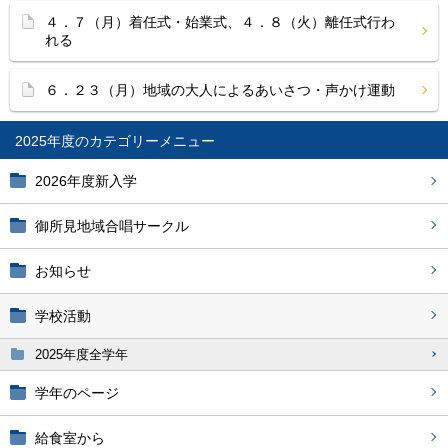
４．７（月）着任式・始業式、４．８（火）離任式行わ
れる
６．２３（月）地域の大人によるあいさつ・声かけ運動
2025年度
2026年度新入学
御所見地域合唱サークル
お知らせ
学校活動
2025年度全学年
学年のページ
給食室から