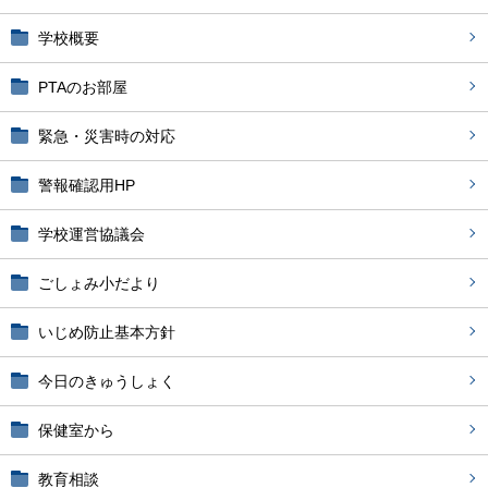
学校概要
PTAのお部屋
緊急・災害時の対応
警報確認用HP
学校運営協議会
ごしょみ小だより
いじめ防止基本方針
今日のきゅうしょく
保健室から
教育相談