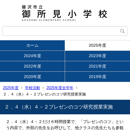
ホーム
2025年度
2024年度
2023年度
2022年度
2021年度
2020年度
2019年度
2025年度
学校活動
2025年度全学年
２．４（水）４－２プレゼンのコツ研究授業実施
２．４（水）４－２プレゼンのコツ研究授業実施
２．４（水）４－２だけ６時間授業で、「プレゼンのコツ」とい
う内容で、外部の先生をお呼びして、他クラスの先生たちも参観