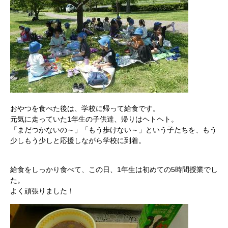
おやつを食べた後は、学校に帰って給食です。
元気に走っていた1年生の子供達、帰りはヘトヘト。
「まだつかないの～」「もう歩けない～」という子たちを、もう
少しもう少しと応援しながら学校に到着。
給食をしっかり食べて、この日、1年生は初めての5時間授業でし
た。
よく頑張りました！