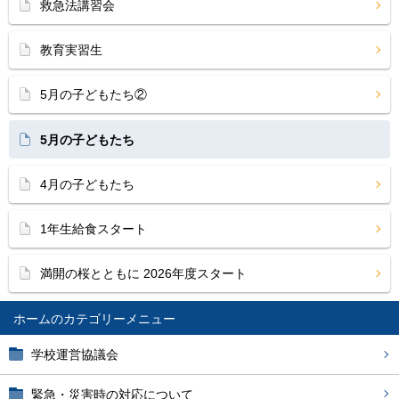
救急法講習会
教育実習生
5月の子どもたち②
5月の子どもたち
4月の子どもたち
1年生給食スタート
満開の桜とともに 2026年度スタート
ホーム
学校運営協議会
緊急・災害時の対応について