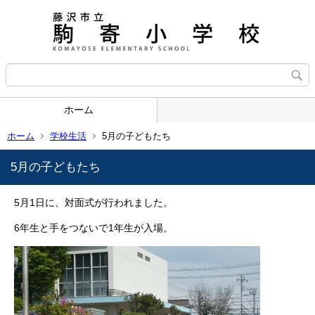
ホーム
ホーム
学校生活
5月の子どもたち
5月の子どもたち
5月1日に、対面式が行われました。
6年生と手をつないで1年生が入場。