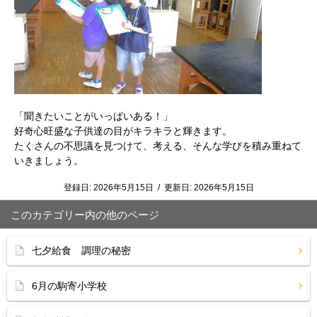
「聞きたいことがいっぱいある！」
好奇心旺盛な子供達の目がキラキラと輝きます。
たくさんの不思議を見つけて、考える、そんな学びを積み重ねて
いきましょう。
登録日:
2026年5月15日
/
更新日:
2026年5月15日
このカテゴリー内の他のページ
七夕給食 調理の秘密
6月の駒寄小学校