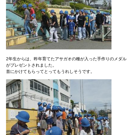
2年生からは、昨年育てたアサガオの種が入った手作りのメダル
がプレゼントされました。
首にかけてもらってとってもうれしそうです。