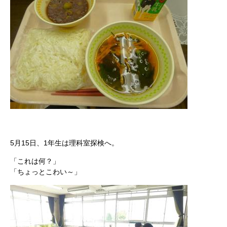
5月15日、1年生は理科室探検へ。
「これは何？」
「ちょっとこわい～」