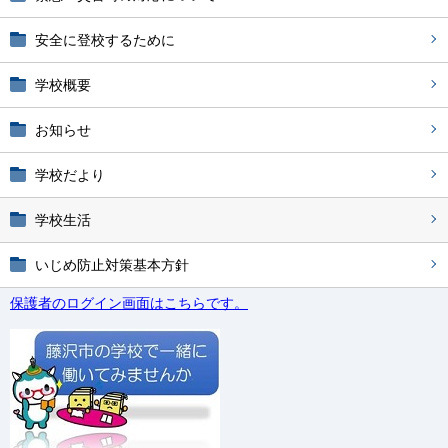
安全に登校するために
学校概要
お知らせ
学校だより
学校生活
いじめ防止対策基本方針
保護者のログイン画面はこちらです。