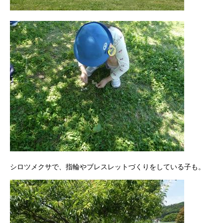
シロツメクサで、指輪やブレスレットづくりをしている子も。