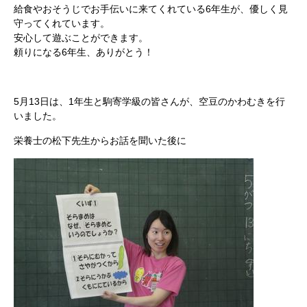
給食やおそうじでお手伝いに来てくれている6年生が、優しく見
守ってくれています。
安心して遊ぶことができます。
頼りになる6年生、ありがとう！
5月13日は、1年生と駒寄学級の皆さんが、空豆のかわむきを行
いました。
栄養士の松下先生からお話を聞いた後に