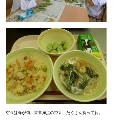
空豆は春が旬。栄養満点の空豆、たくさん食べてね。