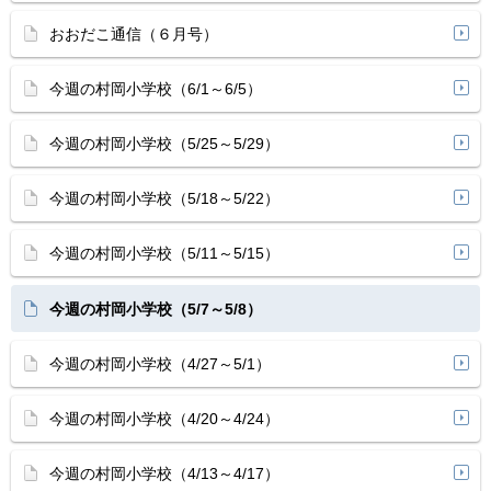
おおだこ通信（６月号）
今週の村岡小学校（6/1～6/5）
今週の村岡小学校（5/25～5/29）
今週の村岡小学校（5/18～5/22）
今週の村岡小学校（5/11～5/15）
今週の村岡小学校（5/7～5/8）
今週の村岡小学校（4/27～5/1）
今週の村岡小学校（4/20～4/24）
今週の村岡小学校（4/13～4/17）