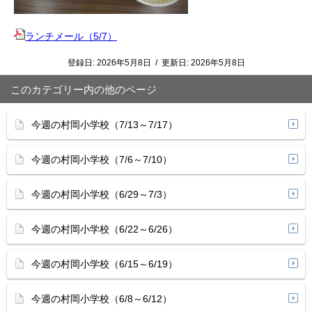
ランチメール（5/7）
登録日:
2026年5月8日
/
更新日:
2026年5月8日
このカテゴリー内の他のページ
今週の村岡小学校（7/13～7/17）
今週の村岡小学校（7/6～7/10）
今週の村岡小学校（6/29～7/3）
今週の村岡小学校（6/22～6/26）
今週の村岡小学校（6/15～6/19）
今週の村岡小学校（6/8～6/12）