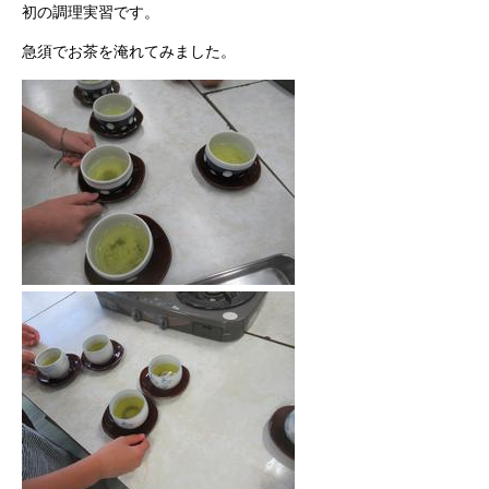
初の調理実習です。
急須でお茶を淹れてみました。