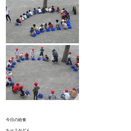
今日の給食
ちゅうかどん