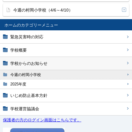
今週の村岡小学校（4/6～4/10）
ホーム
緊急災害時の対応
学校概要
学校からのお知らせ
今週の村岡小学校
2025年度
いじめ防止基本方針
学校運営協議会
保護者の方のログイン画面はこちらです。