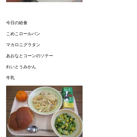
今日の給食
こめこロールパン
マカロニグラタン
あおなとコーンのソテー
れいとうみかん
牛乳