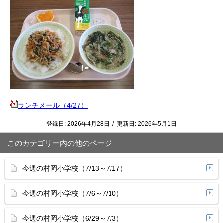
ランチメール（4/27）
登録日:
2026年4月28日
/
更新日:
2026年5月1日
このカテゴリー内の他のページ
今週の村岡小学校（7/13～7/17）
今週の村岡小学校（7/6～7/10）
今週の村岡小学校（6/29～7/3）