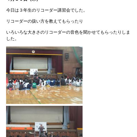
今日は３年生のリコーダー講習会でした。
リコーダーの扱い方を教えてもらったり
いろいろな大きさのリコーダーの音色を聞かせてもらったりしま
した。