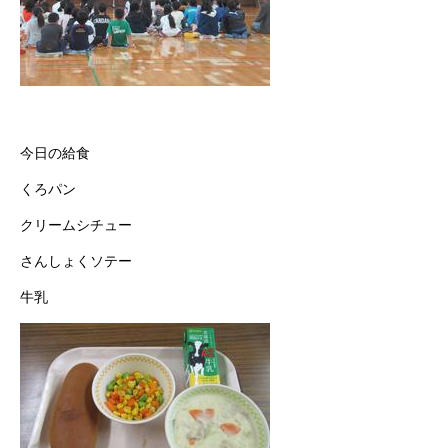
今日の給食
くろパン
クリームシチュー
さんしょくソテー
牛乳