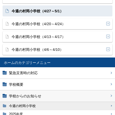
今週の村岡小学校（4/27～5/1）
今週の村岡小学校（4/20～4/24）
今週の村岡小学校（4/13～4/17）
今週の村岡小学校（4/6～4/10）
ホーム
緊急災害時の対応
学校概要
学校からのお知らせ
今週の村岡小学校
2025年度