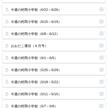
今週の村岡小学校（6/22～6/26）
今週の村岡小学校（6/15～6/19）
今週の村岡小学校（6/8～6/12）
おおだこ通信（６月号）
今週の村岡小学校（6/1～6/5）
今週の村岡小学校（5/25～5/29）
今週の村岡小学校（5/18～5/22）
今週の村岡小学校（5/11～5/15）
今週の村岡小学校（5/7～5/8）