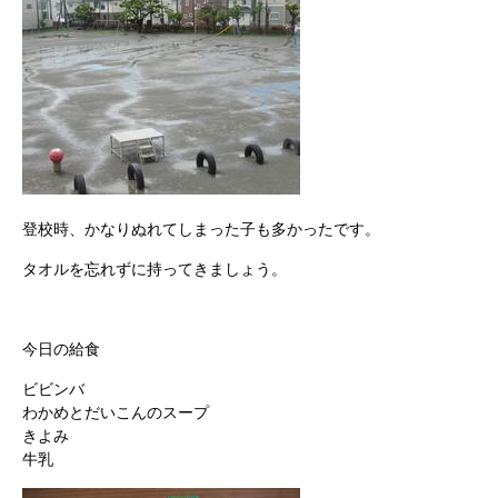
登校時、かなりぬれてしまった子も多かったです。
タオルを忘れずに持ってきましょう。
今日の給食
ビビンバ
わかめとだいこんのスープ
きよみ
牛乳