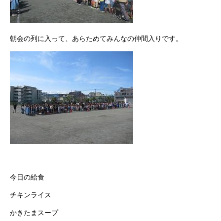
朝会の列に入って、あらためてみんなの仲間入りです。
今日の給食
チキンライス
かきたまスープ