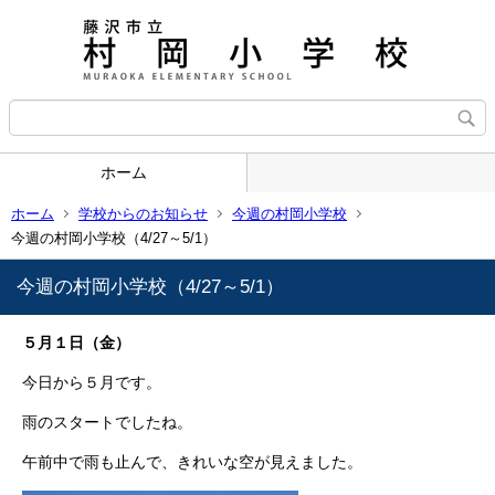
ホーム
ホーム
学校からのお知らせ
今週の村岡小学校
今週の村岡小学校（4/27～5/1）
今週の村岡小学校（4/27～5/1）
５月１日（金）
今日から５月です。
雨のスタートでしたね。
午前中で雨も止んで、きれいな空が見えました。