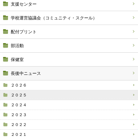
支援センター
学校運営協議会（コミュニティ・スクール）
配付プリント
部活動
保健室
長後中ニュース
２０２６
２０２５
２０２４
２０２３
２０２２
２０２１