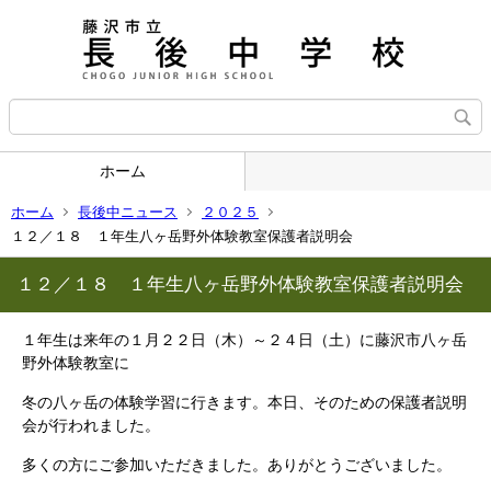
ホーム
ホーム
長後中ニュース
２０２５
１２／１８ １年生八ヶ岳野外体験教室保護者説明会
１２／１８ １年生八ヶ岳野外体験教室保護者説明会
１年生は来年の１月２２日（木）～２４日（土）に藤沢市八ヶ岳
野外体験教室に
冬の八ヶ岳の体験学習に行きます。本日、そのための保護者説明
会が行われました。
多くの方にご参加いただきました。ありがとうございました。