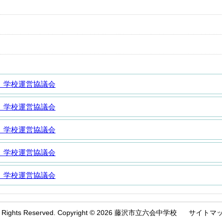
 学校運営協議会
 学校運営協議会
 学校運営協議会
 学校運営協議会
 学校運営協議会
l Rights Reserved. Copyright © 2026 藤沢市立六会中学校
サイトマ