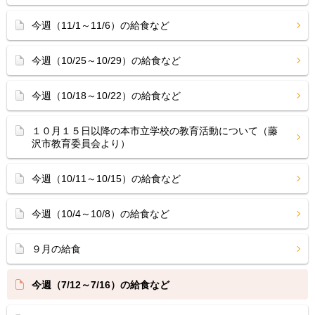
今週（11/1～11/6）の給食など
今週（10/25～10/29）の給食など
今週（10/18～10/22）の給食など
１０月１５日以降の本市立学校の教育活動について（藤
沢市教育委員会より）
今週（10/11～10/15）の給食など
今週（10/4～10/8）の給食など
９月の給食
今週（7/12～7/16）の給食など