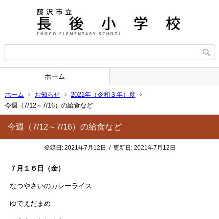
ホーム
ホーム
お知らせ
2021年（令和３年）度
今週（7/12～7/16）の給食など
今週（7/12～7/16）の給食など
登録日:
2021年7月12日
/
更新日:
2021年7月12日
７月１６日（金）
なつやさいのカレーライス
ゆでえだまめ