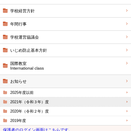
学校経営方針
年間行事
学校運営協議会
いじめ防止基本方針
国際教室
International class
お知らせ
2025年度以前
2021年（令和３年）度
2020年（令和２年）度
2019年度
保護者のログイン画面はこちらです。