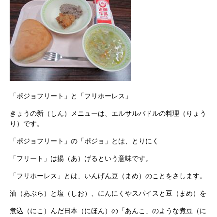
「ポジョフリート」と「フリホーレス」
きょうの新（しん）メニューは、エルサルバドルの料理（りょう
り）です。
「ポジョフリート」の「ポジョ」とは、とりにく
「フリート」は揚（あ）げるという意味です。
「フリホーレス」とは、いんげん豆（まめ）のことをさします。
油（あぶら）と塩（しお）、にんにくやスパイスと豆（まめ）を
煮込（にこ）んだ日本（にほん）の「あんこ」のような煮豆（に