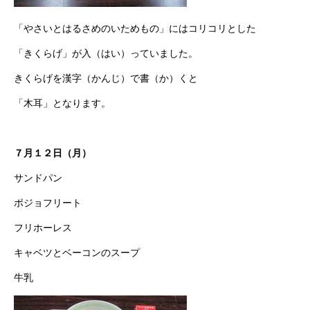
「やさいとはるさめのいためもの」にはコリコリとした
「きくらげ」が入（はい）っていました。
きくらげを漢字（かんじ）で書（か）くと
「木耳」となります。
７月１２日（月）
サンドパン
ポジョフリート
フリホーレス
キャベツとベーコンのスープ
牛乳