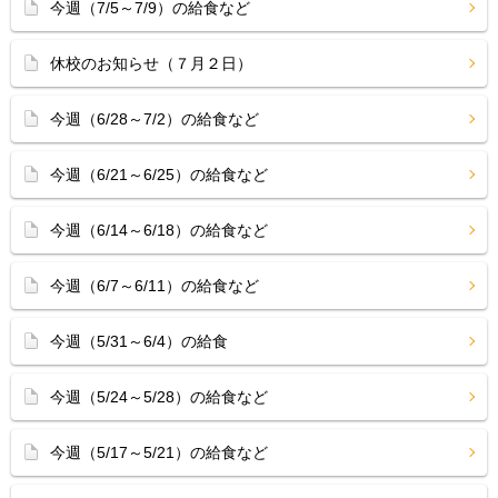
今週（7/5～7/9）の給食など
休校のお知らせ（７月２日）
今週（6/28～7/2）の給食など
今週（6/21～6/25）の給食など
今週（6/14～6/18）の給食など
今週（6/7～6/11）の給食など
今週（5/31～6/4）の給食
今週（5/24～5/28）の給食など
今週（5/17～5/21）の給食など