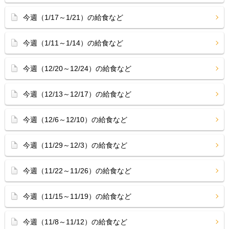
今週（1/17～1/21）の給食など
今週（1/11～1/14）の給食など
今週（12/20～12/24）の給食など
今週（12/13～12/17）の給食など
今週（12/6～12/10）の給食など
今週（11/29～12/3）の給食など
今週（11/22～11/26）の給食など
今週（11/15～11/19）の給食など
今週（11/8～11/12）の給食など