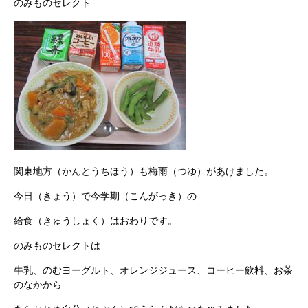
のみものセレクト
関東地方（かんとうちほう）も梅雨（つゆ）があけました。
今日（きょう）で今学期（こんがっき）の
給食（きゅうしょく）はおわりです。
のみものセレクトは
牛乳、のむヨーグルト、オレンジジュース、コーヒー飲料、お茶
のなかから