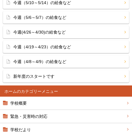
今週（5/10～5/14）の給食など
今週（5/6～5/7）の給食など
今週(4/26～4/30)の給食など
今週（4/19～4/23）の給食など
今週（4/8～4/9）の給食など
新年度のスタートです
ホーム
学校概要
緊急・災害時の対応
学校だより