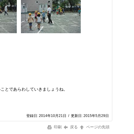
いことであらわしていきましょうね。
登録日:
2014年10月21日
/
更新日:
2015年5月29日
印刷
戻る
ページの先頭