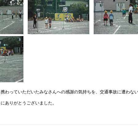
に携わっていただいたみなさんへの感謝の気持ちを、交通事故に遭わな
にありがとうございました。