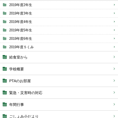
2019年度2年生
2019年度3年生
2019年度4年生
2019年度5年生
2019年度6年生
2019年度５くみ
給食室から
学校概要
PTAのお部屋
緊急・災害時の対応
年間行事
ごしょみ小だより