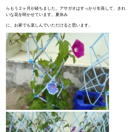
らもう２ヶ月が経ちました。アサガオはすっかり生長して、きれ
いな花を咲かせています。夏休み
に、お家でも楽しんでいただけると思います。