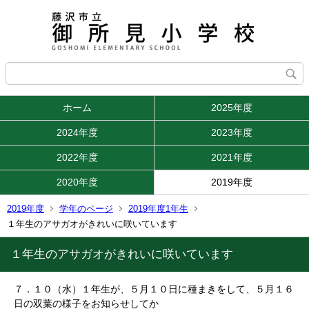
ホーム
2025年度
2024年度
2023年度
2022年度
2021年度
2020年度
2019年度
2019年度
学年のページ
2019年度1年生
１年生のアサガオがきれいに咲いています
１年生のアサガオがきれいに咲いています
７．１０（水）１年生が、５月１０日に種まきをして、５月１６
日の双葉の様子をお知らせしてか