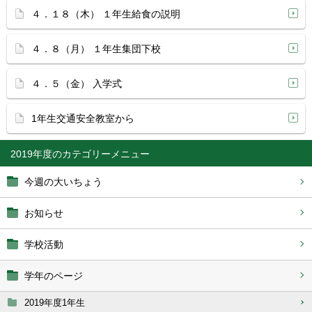
４．１８（木） １年生給食の説明
４．８（月） １年生集団下校
４．５（金） 入学式
1年生交通安全教室から
2019年度
今週の大いちょう
お知らせ
学校活動
学年のページ
2019年度1年生