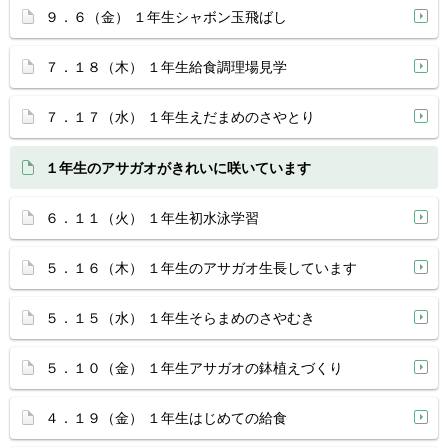
９．６（金） １年生シャボン玉飛ばし
７．１８（木） １年生給食調理場見学
７．１７（水） １年生えだまめのさやとり
１年生のアサガオがきれいに咲いています
６．１１（火） １年生初水泳学習
５．１６（木） １年生のアサガオ生長しています
５．１５（水） １年生そらまめのさやむき
５．１０（金） １年生アサガオの鉢植えづくり
４．１９（金） １年生はじめての給食