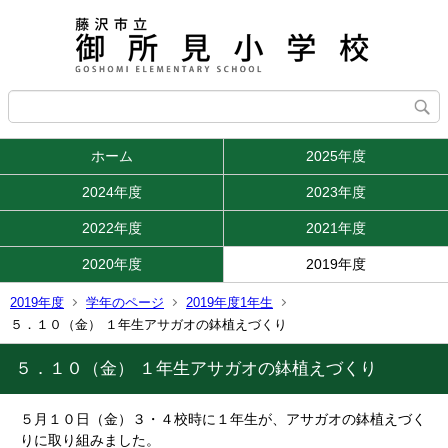
ホーム
2025年度
2024年度
2023年度
2022年度
2021年度
2020年度
2019年度
2019年度
学年のページ
2019年度1年生
５．１０（金） １年生アサガオの鉢植えづくり
５．１０（金） １年生アサガオの鉢植えづくり
５月１０日（金）３・４校時に１年生が、アサガオの鉢植えづく
りに取り組みました。