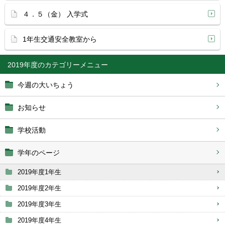
４．５（金） 入学式
1年生交通安全教室から
2019年度
今週の大いちょう
お知らせ
学校活動
学年のページ
2019年度1年生
2019年度2年生
2019年度3年生
2019年度4年生