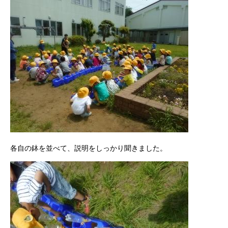
各自の鉢を並べて、説明をしっかり聞きました。