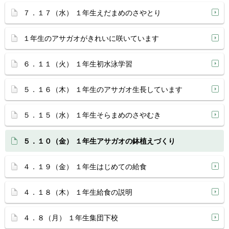
７．１７（水） １年生えだまめのさやとり
１年生のアサガオがきれいに咲いています
６．１１（火） １年生初水泳学習
５．１６（木） １年生のアサガオ生長しています
５．１５（水） １年生そらまめのさやむき
５．１０（金） １年生アサガオの鉢植えづくり
４．１９（金） １年生はじめての給食
４．１８（木） １年生給食の説明
４．８（月） １年生集団下校