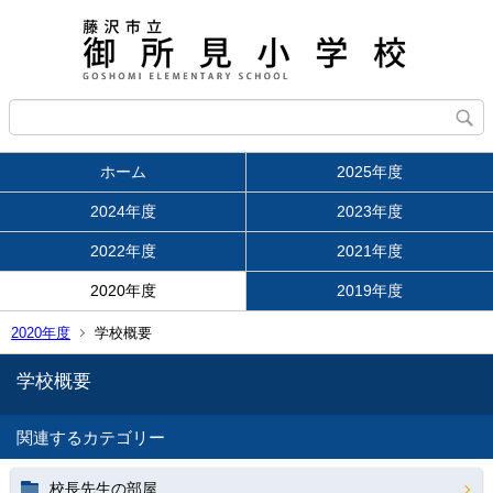
ホーム
2025年度
2024年度
2023年度
2022年度
2021年度
2020年度
2019年度
2020年度
学校概要
学校概要
関連するカテゴリー
校長先生の部屋