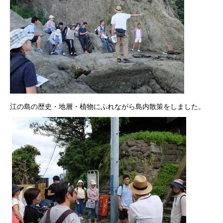
江の島の歴史・地層・植物にふれながら島内散策をしました。