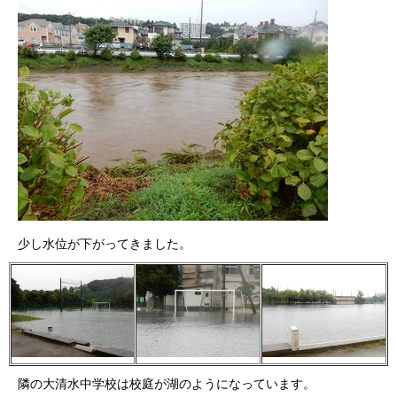
少し水位が下がってきました。
隣の大清水中学校は校庭が湖のようになっています。