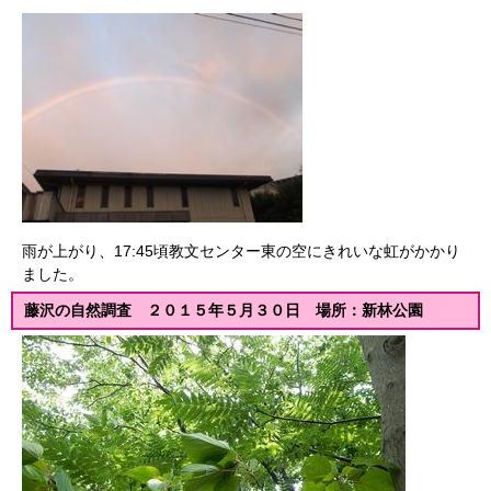
雨が上がり、17:45頃教文センター東の空にきれいな虹がかかり
ました。
藤沢の自然調査 ２０１５年５月３０日 場所：新林公園