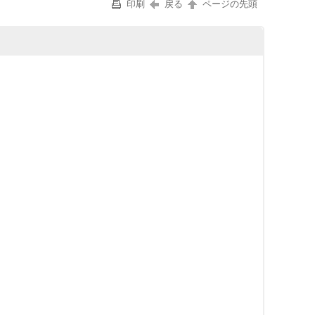
印刷
戻る
ページの先頭