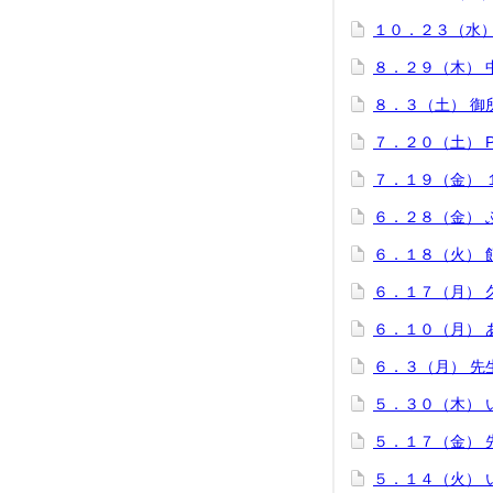
１０．２３（水
８．２９（木） 
８．３（土） 御
７．２０（土） 
７．１９（金） 
６．２８（金） 
６．１８（火）
６．１７（月） 
６．１０（月） 
６．３（月） 先
５．３０（木） 
５．１７（金） 
５．１４（火） 