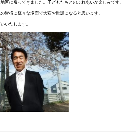
見地区に戻ってきました。子どもたちとのふれあいが楽しみです。
域の皆様に様々な場面で大変お世話になると思います。
願いいたします。