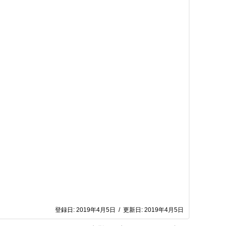
登録日:
2019年4月5日
/
更新日:
2019年4月5日