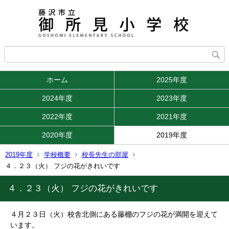
ホーム
2025年度
2024年度
2023年度
2022年度
2021年度
2020年度
2019年度
2019年度
学校概要
校長先生の部屋
４．２３（火） フジの花がきれいです
４．２３（火） フジの花がきれいです
４月２３日（火）校舎北側にある藤棚のフジの花が満開を迎えて
います。