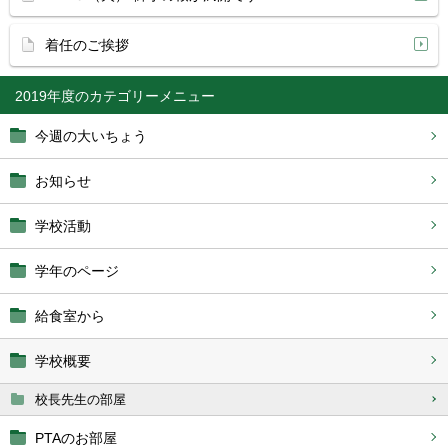
着任のご挨拶
2019年度
今週の大いちょう
お知らせ
学校活動
学年のページ
給食室から
学校概要
校長先生の部屋
PTAのお部屋