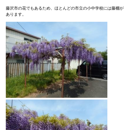
藤沢市の花でもあるため、ほとんどの市立の小中学校には藤棚が
あります。