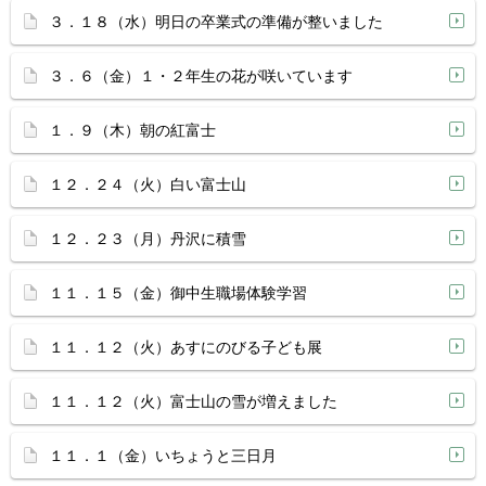
３．１８（水）明日の卒業式の準備が整いました
３．６（金）１・２年生の花が咲いています
１．９（木）朝の紅富士
１２．２４（火）白い富士山
１２．２３（月）丹沢に積雪
１１．１５（金）御中生職場体験学習
１１．１２（火）あすにのびる子ども展
１１．１２（火）富士山の雪が増えました
１１．１（金）いちょうと三日月