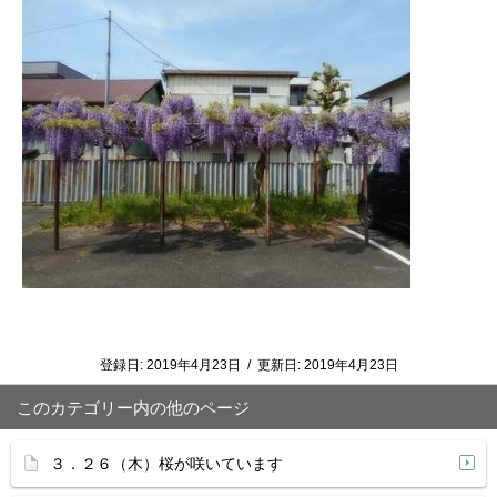
登録日:
2019年4月23日
/
更新日:
2019年4月23日
このカテゴリー内の他のページ
３．２６（木）桜が咲いています