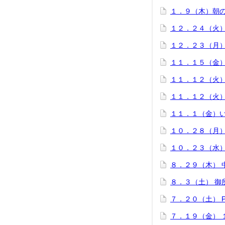
１．９（木）朝
１２．２４（火
１２．２３（月
１１．１５（金
１１．１２（火
１１．１２（火
１１．１（金）
１０．２８（月
１０．２３（水
８．２９（木） 
８．３（土） 御
７．２０（土） 
７．１９（金） 