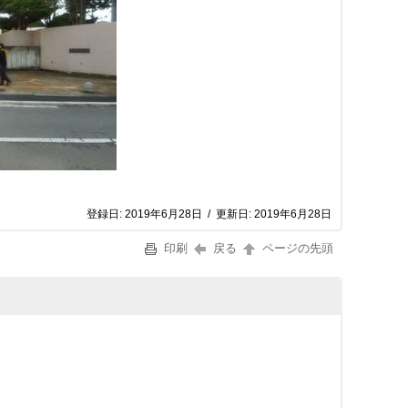
登録日:
2019年6月28日
/
更新日:
2019年6月28日
印刷
戻る
ページの先頭