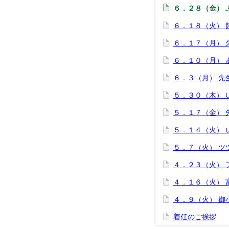
６．２８（金） 
６．１８（火）
６．１７（月） 
６．１０（月） 
６．３（月） 先
５．３０（木） 
５．１７（金） 
５．１４（火） 
５．７（火） ツ
４．２３（火） 
４．１６（火） 
４．９（火） 御
着任のご挨拶