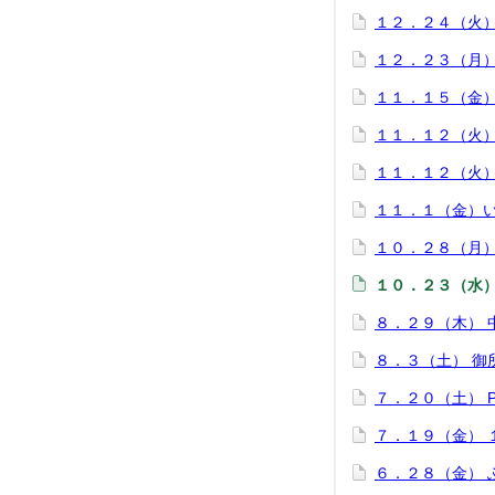
１２．２４（火
１２．２３（月
１１．１５（金
１１．１２（火
１１．１２（火
１１．１（金）
１０．２８（月
１０．２３（水
８．２９（木） 
８．３（土） 御
７．２０（土） 
７．１９（金） 
６．２８（金） 