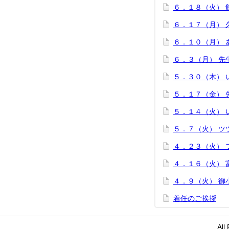
６．１８（火）
６．１７（月） 
６．１０（月） 
６．３（月） 先
５．３０（木） 
５．１７（金） 
５．１４（火） 
５．７（火） ツ
４．２３（火） 
４．１６（火） 
４．９（火） 御
着任のご挨拶
Al