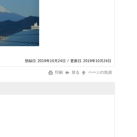
登録日:
2019年10月24日
/
更新日:
2019年10月24日
印刷
戻る
ページの先頭