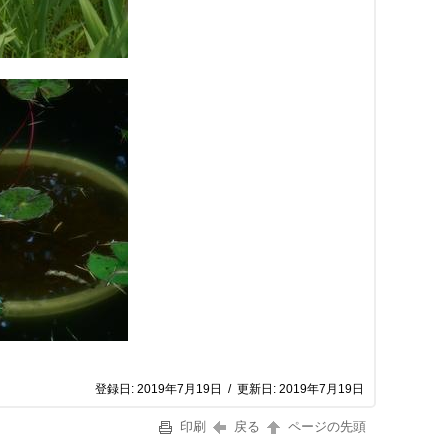
登録日:
2019年7月19日
/
更新日:
2019年7月19日
印刷
戻る
ページの先頭