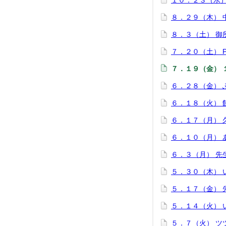
１０．２３（水
８．２９（木） 
８．３（土） 御
７．２０（土） 
７．１９（金） 
６．２８（金） 
６．１８（火）
６．１７（月） 
６．１０（月） 
６．３（月） 先
５．３０（木） 
５．１７（金） 
５．１４（火） 
５．７（火） ツ