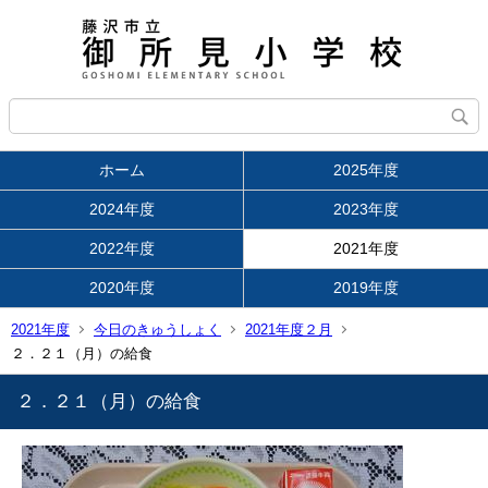
ホーム
2025年度
2024年度
2023年度
2022年度
2021年度
2020年度
2019年度
2021年度
今日のきゅうしょく
2021年度２月
２．２１（月）の給食
２．２１（月）の給食