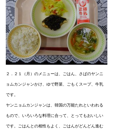
２．２１（月）のメニューは、ごはん、さばのヤンニ
ョムカンジャンかけ、ゆで野菜、ごもくスープ、牛乳
です。
ヤンニョムカンジャンは、韓国の万能たれといわれる
もので、いろいろな料理に合って、とってもおいしい
です。ごはんとの相性もよく、ごはんがどんどん進む