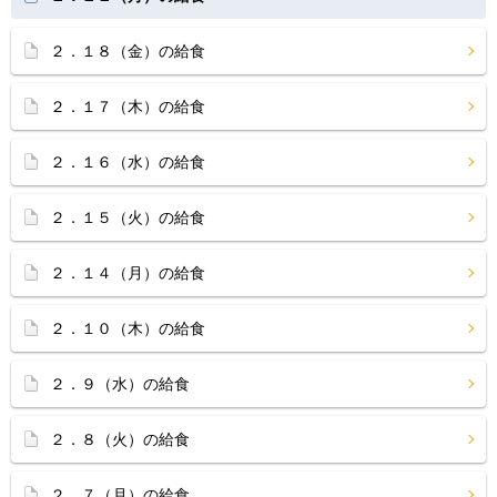
２．１８（金）の給食
２．１７（木）の給食
２．１６（水）の給食
２．１５（火）の給食
２．１４（月）の給食
２．１０（木）の給食
２．９（水）の給食
２．８（火）の給食
２．７（月）の給食