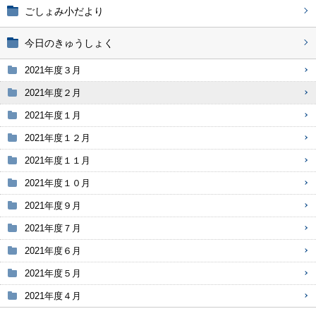
ごしょみ小だより
今日のきゅうしょく
2021年度３月
2021年度２月
2021年度１月
2021年度１２月
2021年度１１月
2021年度１０月
2021年度９月
2021年度７月
2021年度６月
2021年度５月
2021年度４月