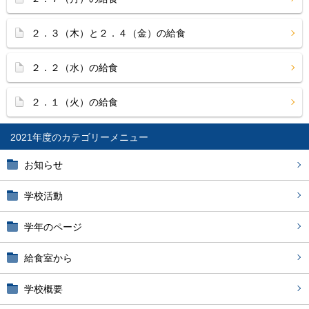
２．３（木）と２．４（金）の給食
２．２（水）の給食
２．１（火）の給食
2021年度
お知らせ
学校活動
学年のページ
給食室から
学校概要