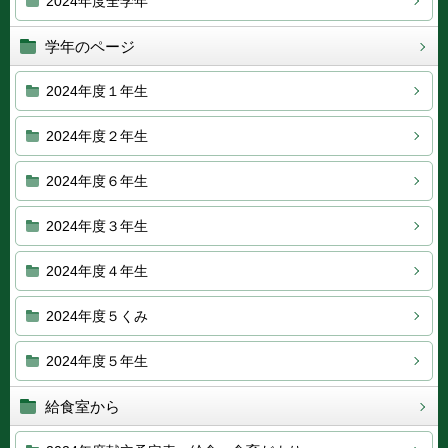
2024年度全学年
学年のページ
2024年度１年生
2024年度２年生
2024年度６年生
2024年度３年生
2024年度４年生
2024年度５くみ
2024年度５年生
給食室から