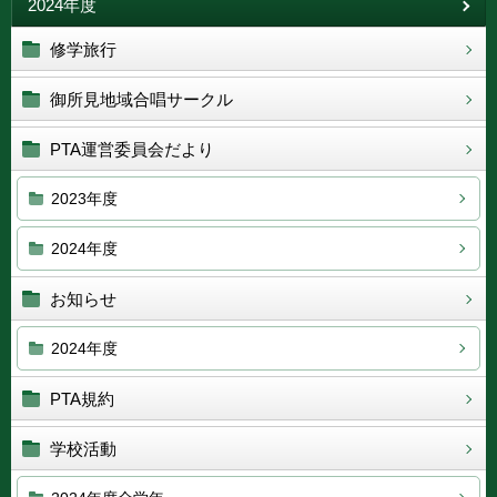
2024年度
修学旅行
御所見地域合唱サークル
PTA運営委員会だより
2023年度
2024年度
お知らせ
2024年度
PTA規約
学校活動