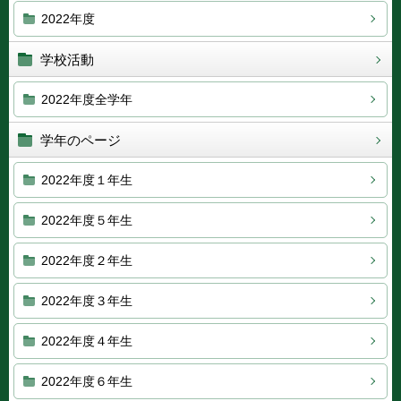
2022年度
学校活動
2022年度全学年
学年のページ
2022年度１年生
2022年度５年生
2022年度２年生
2022年度３年生
2022年度４年生
2022年度６年生