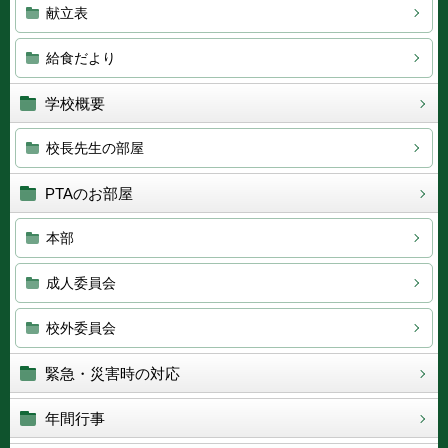
献立表
給食だより
学校概要
校長先生の部屋
PTAのお部屋
本部
成人委員会
校外委員会
緊急・災害時の対応
年間行事