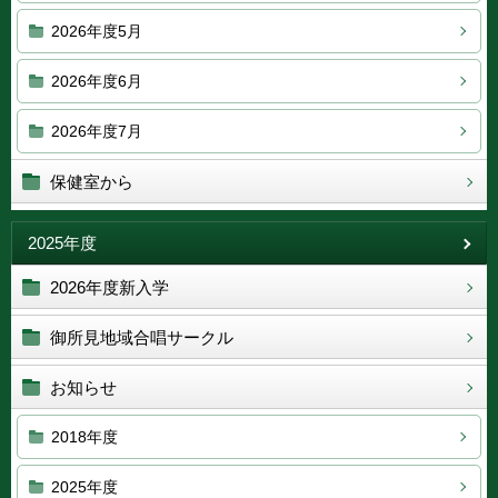
2026年度5月
2026年度6月
2026年度7月
保健室から
2025年度
2026年度新入学
御所見地域合唱サークル
お知らせ
2018年度
2025年度