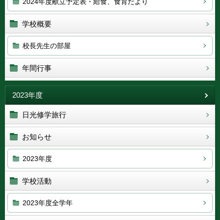
2024年度献立予定表・給食、食育だより
学校概要
校長先生の部屋
年間行事
2023年度
日光修学旅行
お知らせ
2023年度
学校活動
2023年度全学年