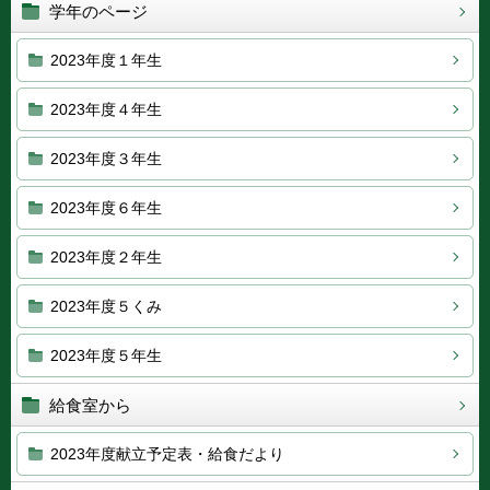
学年のページ
2023年度１年生
2023年度４年生
2023年度３年生
2023年度６年生
2023年度２年生
2023年度５くみ
2023年度５年生
給食室から
2023年度献立予定表・給食だより