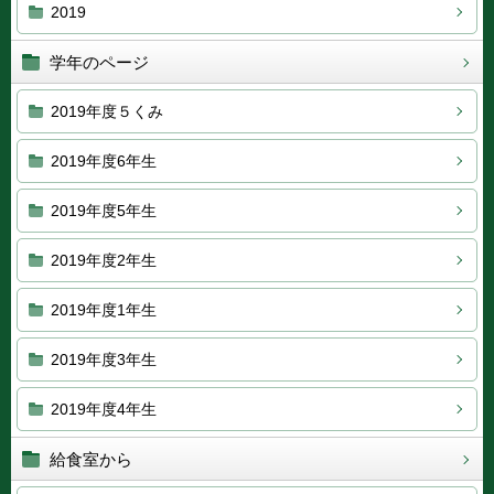
2019
学年のページ
2019年度５くみ
2019年度6年生
2019年度5年生
2019年度2年生
2019年度1年生
2019年度3年生
2019年度4年生
給食室から