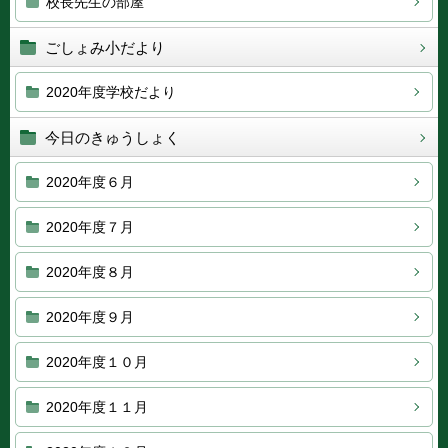
校長先生の部屋
ごしょみ小だより
2020年度学校だより
今日のきゅうしょく
2020年度６月
2020年度７月
2020年度８月
2020年度９月
2020年度１０月
2020年度１１月