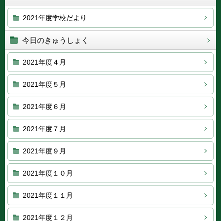
2021年度学校だより
今日のきゅうしょく
2021年度４月
2021年度５月
2021年度６月
2021年度７月
2021年度９月
2021年度１０月
2021年度１１月
2021年度１２月