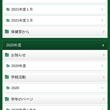
2021年度１月
2021年度２月
保健室から
2020年度
お知らせ
2020年度
学校活動
2020
学年のページ