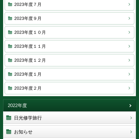
2023年度７月
2023年度９月
2023年度１０月
2023年度１１月
2023年度１２月
2023年度１月
2023年度２月
2022年度
日光修学旅行
お知らせ