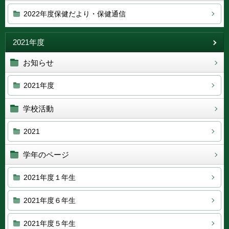
2022年度保健だより・保健通信
2021年度
お知らせ
2021年度
学校活動
2021
学年のページ
2021年度１年生
2021年度６年生
2021年度５年生