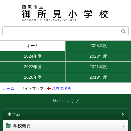
ホーム
2025年度
2024年度
2023年度
2022年度
2021年度
2020年度
2019年度
ホーム
サイトマップ:
現在の場所
サイトマップ
ホーム
学校概要