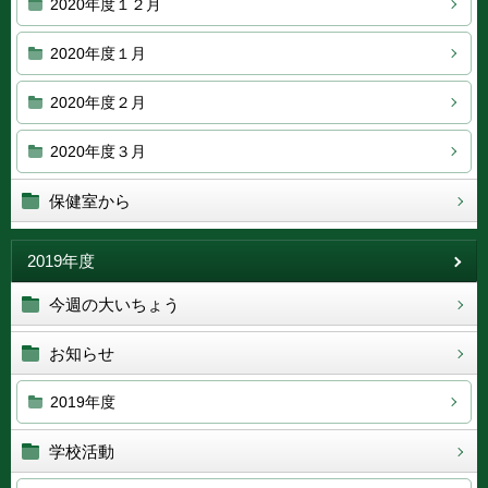
2020年度１２月
2020年度１月
2020年度２月
2020年度３月
保健室から
2019年度
今週の大いちょう
お知らせ
2019年度
学校活動