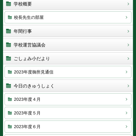
学校概要
校長先生の部屋
年間行事
学校運営協議会
ごしょみ小だより
2023年度御所見通信
今日のきゅうしょく
2023年度４月
2023年度５月
2023年度６月