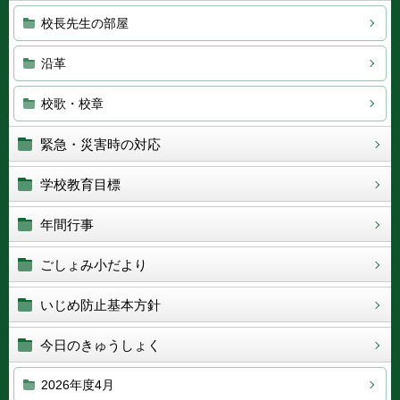
校長先生の部屋
沿革
校歌・校章
緊急・災害時の対応
学校教育目標
年間行事
ごしょみ小だより
いじめ防止基本方針
今日のきゅうしょく
2026年度4月