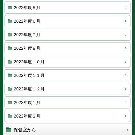
2022年度５月
2022年度６月
2022年度７月
2022年度９月
2022年度１０月
2022年度１１月
2022年度１２月
2022年度１月
2022年度２月
保健室から