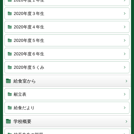
2020年度１年生
2020年度３年生
2020年度４年生
2020年度５年生
2020年度６年生
2020年度５くみ
給食室から
献立表
給食だより
学校概要