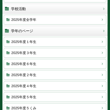
学校活動
2025年度全学年
学年のページ
2025年度１年生
2025年度３年生
2025年度６年生
2025年度２年生
2025年度４年生
2025年度５年生
2025年度５くみ