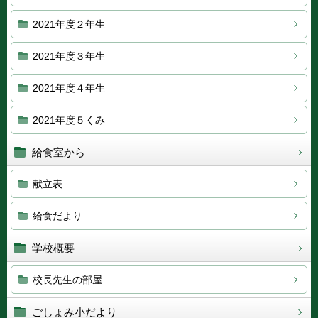
2021年度２年生
2021年度３年生
2021年度４年生
2021年度５くみ
給食室から
献立表
給食だより
学校概要
校長先生の部屋
ごしょみ小だより