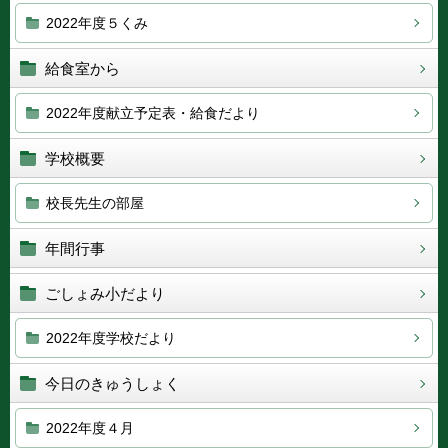
2022年度５くみ
給食室から
2022年度献立予定表・給食だより
学校概要
校長先生の部屋
年間行事
ごしょみ小だより
2022年度学校だより
今日のきゅうしょく
2022年度４月