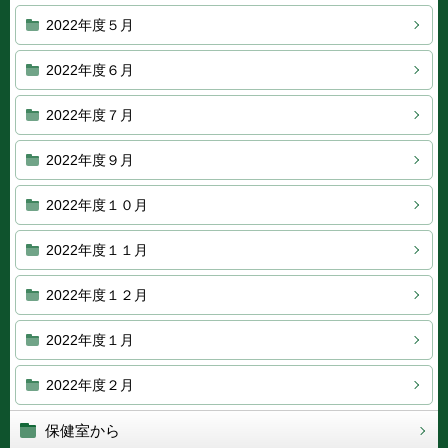
2022年度５月
2022年度６月
2022年度７月
2022年度９月
2022年度１０月
2022年度１１月
2022年度１２月
2022年度１月
2022年度２月
保健室から