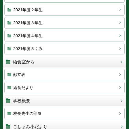
2021年度２年生
2021年度３年生
2021年度４年生
2021年度５くみ
給食室から
献立表
給食だより
学校概要
校長先生の部屋
ごしょみ小だより