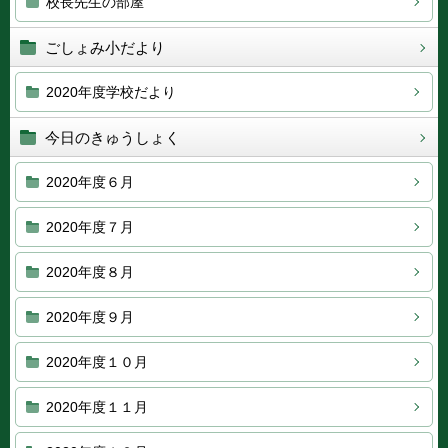
校長先生の部屋
ごしょみ小だより
2020年度学校だより
今日のきゅうしょく
2020年度６月
2020年度７月
2020年度８月
2020年度９月
2020年度１０月
2020年度１１月