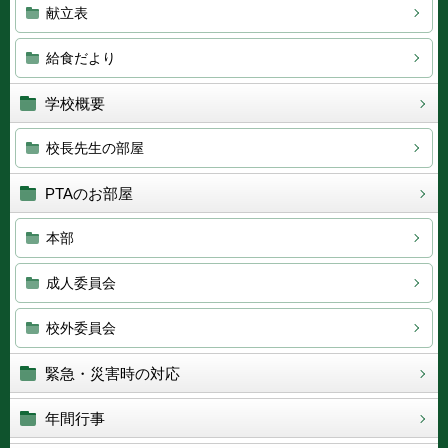
献立表
給食だより
学校概要
校長先生の部屋
PTAのお部屋
本部
成人委員会
校外委員会
緊急・災害時の対応
年間行事