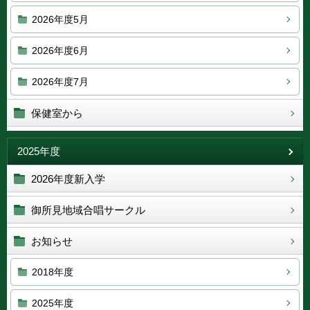
2026年度5月
2026年度6月
2026年度7月
保健室から
2025年度
2026年度新入学
御所見地域合唱サークル
お知らせ
2018年度
2025年度