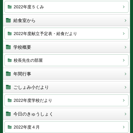
2022年度５くみ
給食室から
2022年度献立予定表・給食だより
学校概要
校長先生の部屋
年間行事
ごしょみ小だより
2022年度学校だより
今日のきゅうしょく
2022年度４月