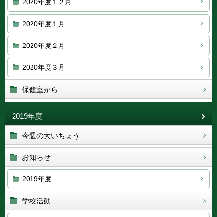
2020年度１２月
2020年度１月
2020年度２月
2020年度３月
保健室から
2019年度
今週の大いちょう
お知らせ
2019年度
学校活動