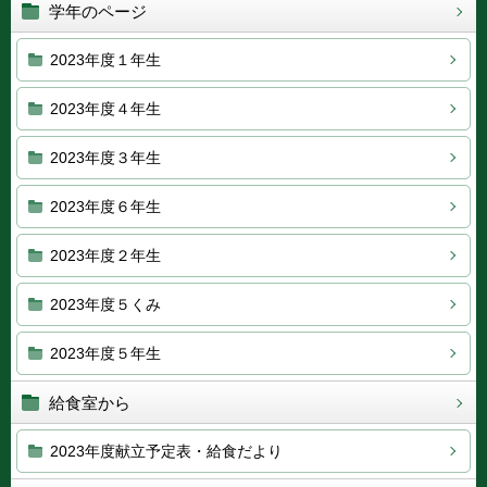
学年のページ
2023年度１年生
2023年度４年生
2023年度３年生
2023年度６年生
2023年度２年生
2023年度５くみ
2023年度５年生
給食室から
2023年度献立予定表・給食だより