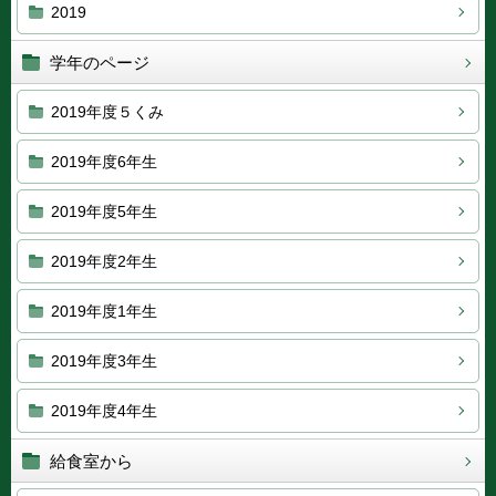
2019
学年のページ
2019年度５くみ
2019年度6年生
2019年度5年生
2019年度2年生
2019年度1年生
2019年度3年生
2019年度4年生
給食室から