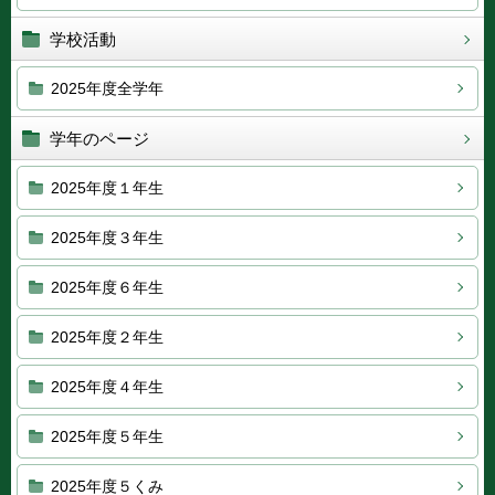
学校活動
2025年度全学年
学年のページ
2025年度１年生
2025年度３年生
2025年度６年生
2025年度２年生
2025年度４年生
2025年度５年生
2025年度５くみ