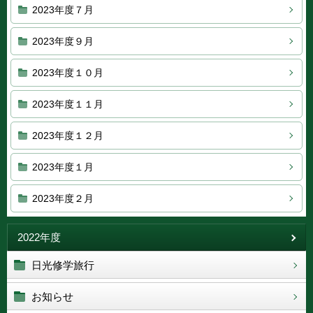
2023年度７月
2023年度９月
2023年度１０月
2023年度１１月
2023年度１２月
2023年度１月
2023年度２月
2022年度
日光修学旅行
お知らせ