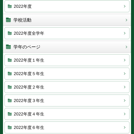
2022年度
学校活動
2022年度全学年
学年のページ
2022年度１年生
2022年度５年生
2022年度２年生
2022年度３年生
2022年度４年生
2022年度６年生