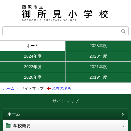
ホーム
2025年度
2024年度
2023年度
2022年度
2021年度
2020年度
2019年度
ホーム
サイトマップ:
現在の場所
サイトマップ
ホーム
学校概要