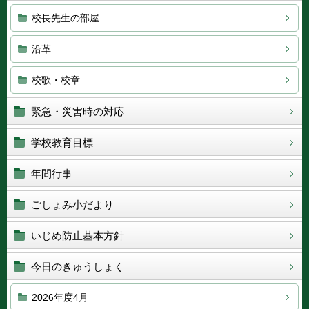
校長先生の部屋
沿革
校歌・校章
緊急・災害時の対応
学校教育目標
年間行事
ごしょみ小だより
いじめ防止基本方針
今日のきゅうしょく
2026年度4月