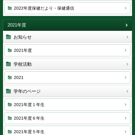
2022年度保健だより・保健通信
2021年度
お知らせ
2021年度
学校活動
2021
学年のページ
2021年度１年生
2021年度６年生
2021年度５年生