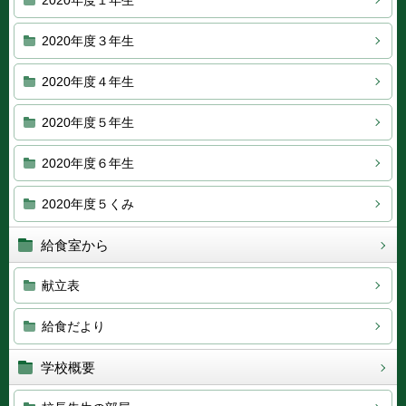
2020年度１年生
2020年度３年生
2020年度４年生
2020年度５年生
2020年度６年生
2020年度５くみ
給食室から
献立表
給食だより
学校概要