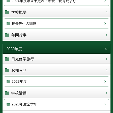
2024年度献立予定表・給食、食育だより
学校概要
校長先生の部屋
年間行事
2023年度
日光修学旅行
お知らせ
2023年度
学校活動
2023年度全学年