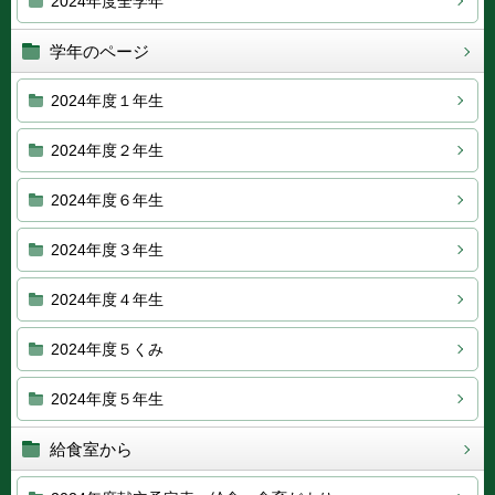
2024年度全学年
学年のページ
2024年度１年生
2024年度２年生
2024年度６年生
2024年度３年生
2024年度４年生
2024年度５くみ
2024年度５年生
給食室から