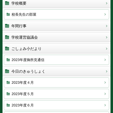
学校概要
校長先生の部屋
年間行事
学校運営協議会
ごしょみ小だより
2023年度御所見通信
今日のきゅうしょく
2023年度４月
2023年度５月
2023年度６月