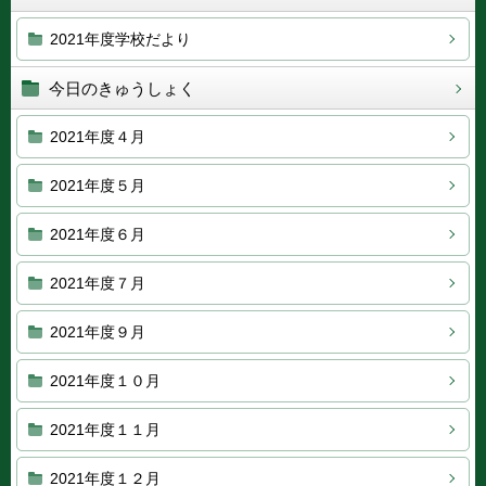
2021年度学校だより
今日のきゅうしょく
2021年度４月
2021年度５月
2021年度６月
2021年度７月
2021年度９月
2021年度１０月
2021年度１１月
2021年度１２月