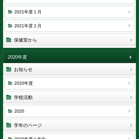
2021年度１月
2021年度２月
保健室から
2020年度
お知らせ
2020年度
学校活動
2020
学年のページ