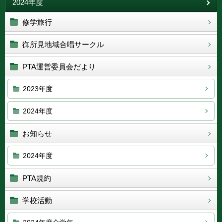
2024年度
修学旅行
御所見地域合唱サークル
PTA運営委員会だより
2023年度
2024年度
お知らせ
2024年度
PTA規約
学校活動