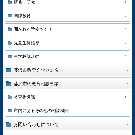
研修・研究
国際教育
開かれた学校づくり
児童生徒指導
中学校部活動
藤沢市教育文化センター
藤沢市の教育相談事業
教育指導課
市内にあるその他の相談機関
お問い合わせについて