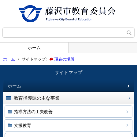
ホーム
ホーム
サイトマップ:
現在の場所
サイトマップ
ホーム
教育指導課の主な事業
指導方法の工夫改善
支援教育