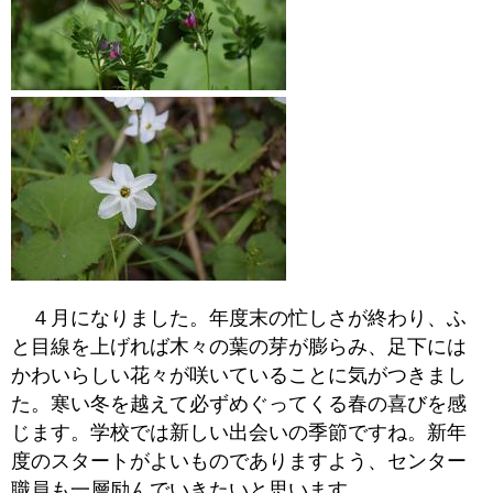
４月になりました。年度末の忙しさが終わり、ふ
と目線を上げれば木々の葉の芽が膨らみ、足下には
かわいらしい花々が咲いていることに気がつきまし
た。寒い冬を越えて必ずめぐってくる春の喜びを感
じます。学校では新しい出会いの季節ですね。新年
度のスタートがよいものでありますよう、センター
職員も一層励んでいきたいと思います。