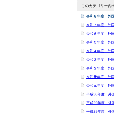
このカテゴリー内
令和８年度 外
令和７年度 外
令和６年度 外
令和５年度 外
令和４年度 外
令和３年度 外
令和２年度 外
令和元年度 外
令和元年度 外
平成30年度 外
平成29年度 外
平成28年度 外