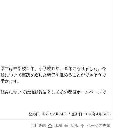
学年は中学校１年、小学校５年、６年になりました。今
課題について実践を通した研究を進めることができそうで
く予定です。
組みについては活動報告としてその都度ホームページで
登録日:
2026年4月14日
/
更新日:
2026年4月14日
送信
印刷
戻る
ページの先頭