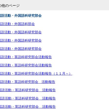
の他のページ
国語活動・外国語科研究部会
国語活動・外国語科部会
国語活動・外国語科研究部会
国語活動・外国語科研究部会
国語活動・外国語科研究部会
国語活動・英語科研究部会活動報告
国語活動・英語科研究部会活動報告
国語活動・英語科研究部会活動報告（１１月～）
国語活動・英語科研究部会 活動報告
国語活動・英語科研究部会 活動報告
国語活動・英語科研究部会 活動報告
国語活動・英語科研究部会 活動報告