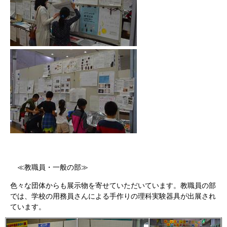
≪教職員・一般の部≫
色々な団体からも展示物を寄せていただいています。教職員の部
では、学校の用務員さんによる手作りの理科実験器具が出展され
ています。