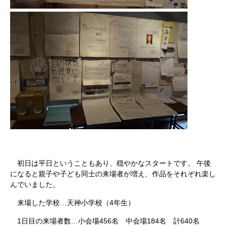
初日は平日ということもあり、穏やかなスタートです。 午後
になると親子や子ども同士の来場者が増え、作品をそれぞれ楽し
んでいました。
来場した学校…天神小学校（4年生）
1日目の来場者数…小会場456名 中会場184名 計640名