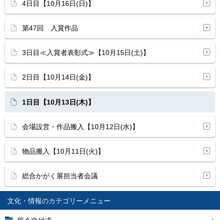
4日目【10月16日(日)】
第47回 入賞作品
3日目≪入賞者表彰式≫【10月15日(土)】
2日目【10月14日(金)】
1日目【10月13日(木)】
会場設営・作品搬入【10月12日(水)】
物品搬入【10月11日(火)】
総合かがく展担当者会議
文化・情報