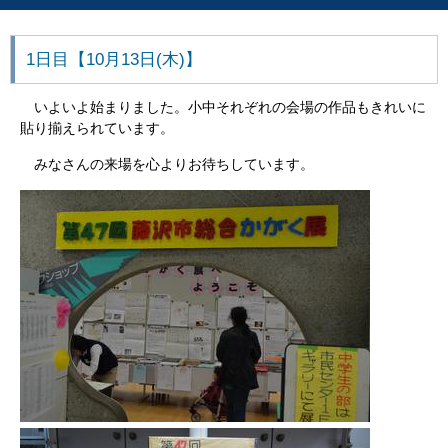
1日目【10月13日(木)】
いよいよ始まりました。小中それぞれの会場の作品もきれいに
貼り揃えられています。
みなさんの来場を心よりお待ちしています。