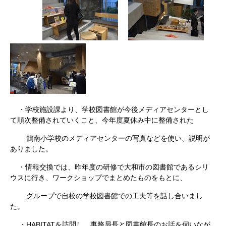
・学校施設課より、学校図書館が今後メディアセンターとし
て順次整備されていくこと、今年度夏休み中に整備された
鵠南小学校のメディアセンターの写真などを使い、説明が
ありました。
・情報交換では、昨年度の研修で大和市の図書館であるシリ
ウスに行き、ワークショップでまとめたものをもとに、
グループで自校の学校図書館での工夫等を話し合いまし
た。
・HABITATを訪問し、事務局長と図書館長のお話を伺いなが