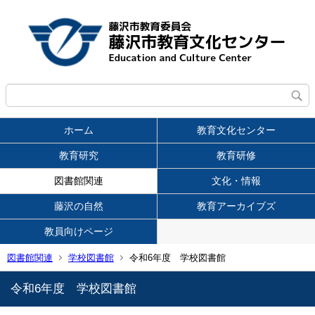
ホーム
教育文化センター
教育研究
教育研修
図書館関連
文化・情報
藤沢の自然
教育アーカイブズ
教員向けページ
図書館関連
学校図書館
令和6年度 学校図書館
令和6年度 学校図書館