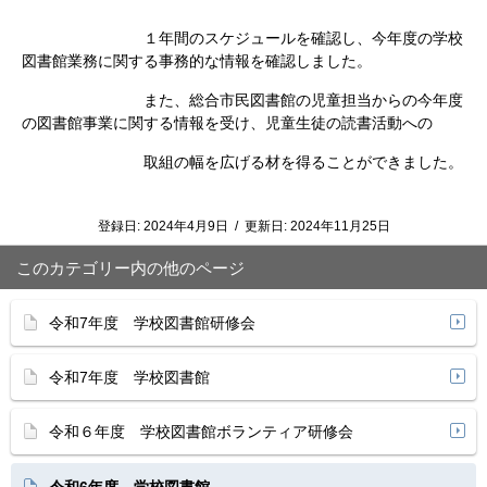
１年間のスケジュールを確認し、今年度の学校
図書館業務に関する事務的な情報を確認しました。
また、総合市民図書館の児童担当からの今年度
の図書館事業に関する情報を受け、児童生徒の読書活動への
取組の幅を広げる材を得ることができました。
登録日:
2024年4月9日
/
更新日:
2024年11月25日
このカテゴリー内の他のページ
令和7年度 学校図書館研修会
令和7年度 学校図書館
令和６年度 学校図書館ボランティア研修会
令和6年度 学校図書館