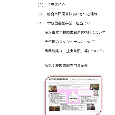
(２) 担当者紹介
(３) 総合市民図書館あいさつと連絡
(４) 学校図書館事業 担当より
・藤沢市立学校図書館運営指針について
・今年度のスケジュールについて
・事務連絡（「提出書類」等について）
・新規学校図書館専門員紹介