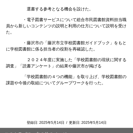
選書する参考となる機会を設けた。
・電子図書サービスについて総合市民図書館資料担当職
員から新しいコンテンツの説明と利用の仕方について説明を受け
た。
・藤沢市の「藤沢市立学校図書館ガイドブック」をもと
に学校図書館に係る担当者の役割を再確認した。
２０２４年度に実施した「学校図書館の現状に関する
調査」「読書アンケート」の結果や藤沢市が掲げる
「学校図書館の４つの機能」を取り上げ、学校図書館の
課題や今後の取組についてグループワークを行った。
登録日:
2025年5月14日
/
更新日:
2025年5月14日