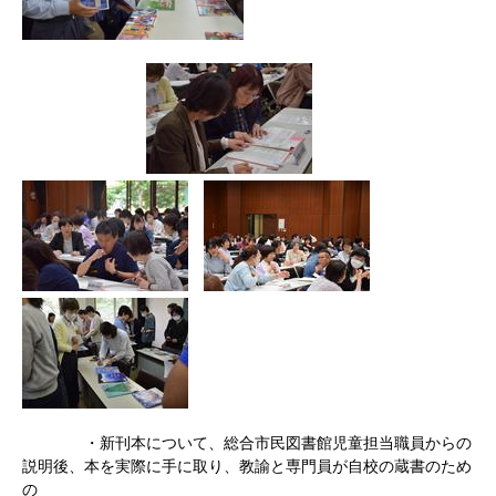
・新刊本について、総合市民図書館児童担当職員からの
説明後、本を実際に手に取り、教諭と専門員が自校の蔵書のため
の