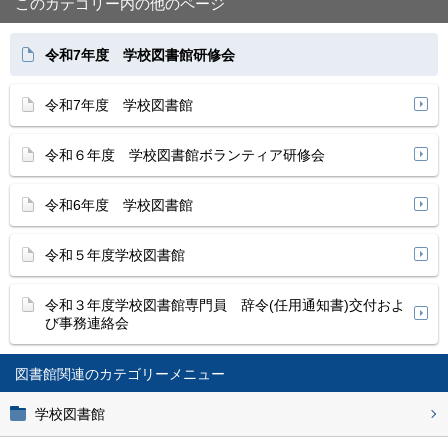
このカテゴリー内の他のページ
令和7年度 学校図書館研修会
令和7年度 学校図書館
令和６年度 学校図書館ボランティア研修会
令和6年度 学校図書館
令和５年度学校図書館
令和３年度学校図書館専門員 辞令(任用通知書)交付およ
び事務連絡会
図書館関連
学校図書館