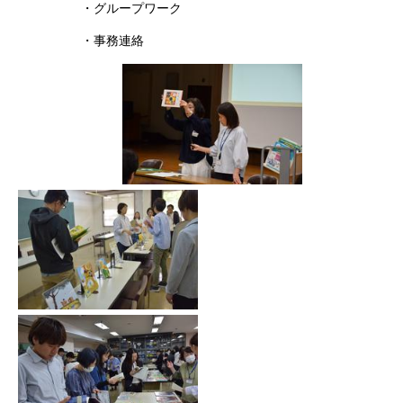
・グループワーク
・事務連絡