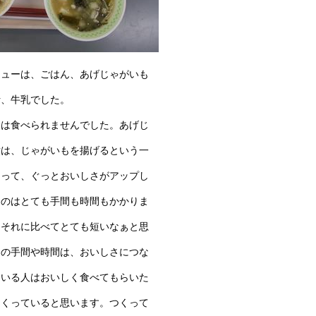
ニューは、ごはん、あげじゃがいも
汁、牛乳でした。
食は食べられませんでした。あげじ
煮は、じゃがいもを揚げるという一
よって、ぐっとおいしさがアップし
るのはとても手間も時間もかかりま
はそれに比べてとても短いなぁと思
その手間や時間は、おいしさにつな
ている人はおいしく食べてもらいた
つくっていると思います。つくって