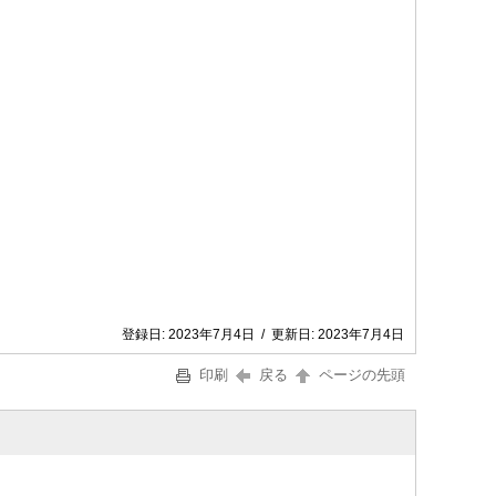
登録日:
2023年7月4日
/
更新日:
2023年7月4日
印刷
戻る
ページの先頭