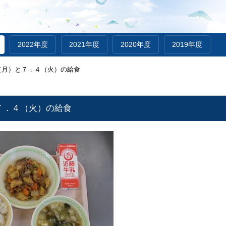
2022年度
2021年度
2020年度
2019年度
（月）と７．４（火）の給食
７．４（火）の給食