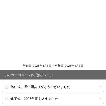
登録日:
2025年4月8日
/
更新日:
2025年4月8日
このカテゴリー内の他のページ
離任式、長い間ありがとうございました
修了式、2025年度を終えました