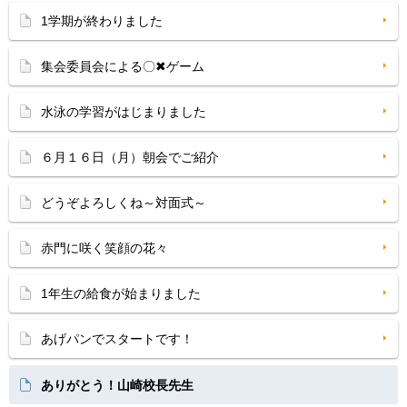
1学期が終わりました
集会委員会による〇✖ゲーム
水泳の学習がはじまりました
６月１６日（月）朝会でご紹介
どうぞよろしくね～対面式～
赤門に咲く笑顔の花々
1年生の給食が始まりました
あげパンでスタートです！
ありがとう！山崎校長先生