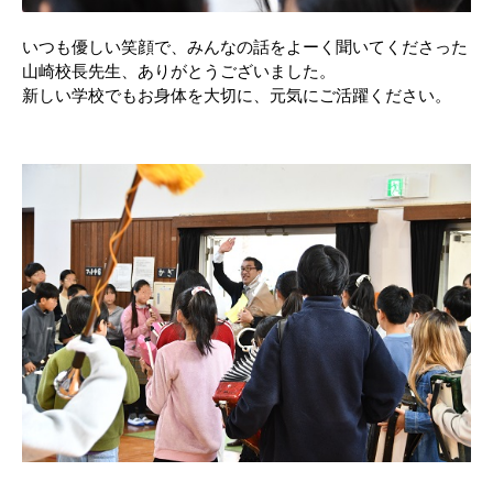
いつも優しい笑顔で、みんなの話をよーく聞いてくださった
山崎校長先生、ありがとうございました。
新しい学校でもお身体を大切に、元気にご活躍ください。