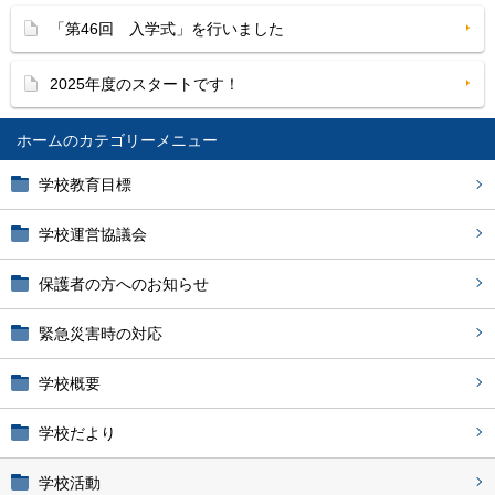
「第46回 入学式」を行いました
2025年度のスタートです！
ホーム
学校教育目標
学校運営協議会
保護者の方へのお知らせ
緊急災害時の対応
学校概要
学校だより
学校活動