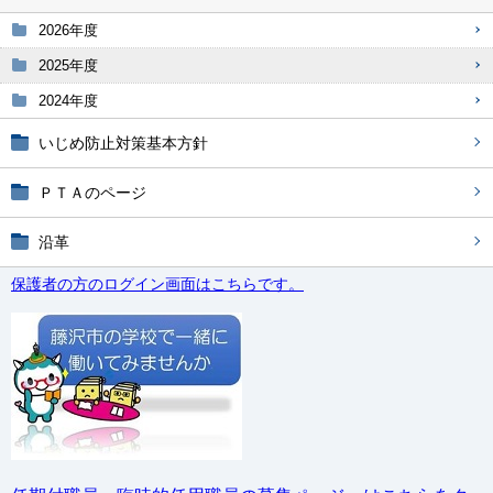
2026年度
2025年度
2024年度
いじめ防止対策基本方針
ＰＴＡのページ
沿革
保護者の方のログイン画面はこちらです。