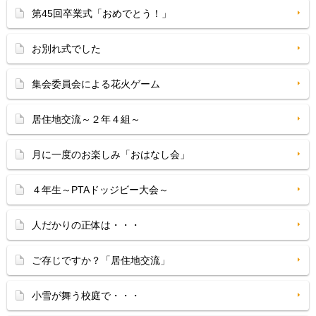
第45回卒業式「おめでとう！」
お別れ式でした
集会委員会による花火ゲーム
居住地交流～２年４組～
月に一度のお楽しみ「おはなし会」
４年生～PTAドッジビー大会～
人だかりの正体は・・・
ご存じですか？「居住地交流」
小雪が舞う校庭で・・・