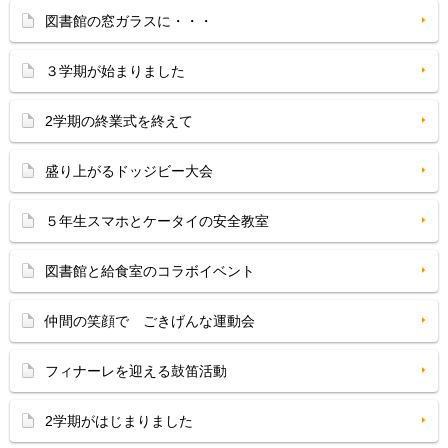
図書館の窓ガラスに・・・
３学期が始まりました
2学期の終業式を終えて
盛り上がるドッジビー大会
５年生スマホとケータイの安全教室
図書館と給食室のコラボイベント
仲間の笑顔で ごきげんな運動会
フィナーレを迎える鼓笛活動
2学期がはじまりました