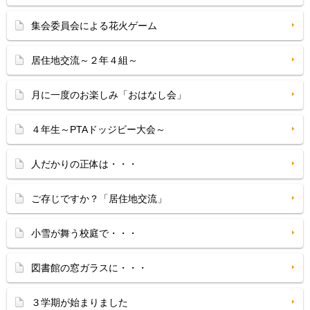
集会委員会による花火ゲーム
居住地交流～２年４組～
月に一度のお楽しみ「おはなし会」
４年生～PTAドッジビー大会～
人だかりの正体は・・・
ご存じですか？「居住地交流」
小雪が舞う校庭で・・・
図書館の窓ガラスに・・・
３学期が始まりました