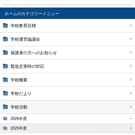
ホーム
学校教育目標
学校運営協議会
保護者の方へのお知らせ
緊急災害時の対応
学校概要
学校だより
学校活動
2026年度
2025年度