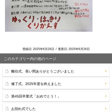
登録日:
2025年6月26日
/
更新日:
2025年6月26日
このカテゴリー内の他のページ
離任式、長い間ありがとうございました
修了式、2025年度を終えました
第45回卒業式「おめでとう！」
お別れ式でした