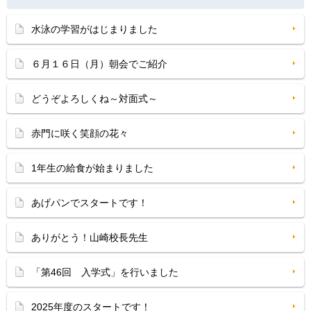
水泳の学習がはじまりました
６月１６日（月）朝会でご紹介
どうぞよろしくね～対面式～
赤門に咲く笑顔の花々
1年生の給食が始まりました
あげパンでスタートです！
ありがとう！山崎校長先生
「第46回 入学式」を行いました
2025年度のスタートです！