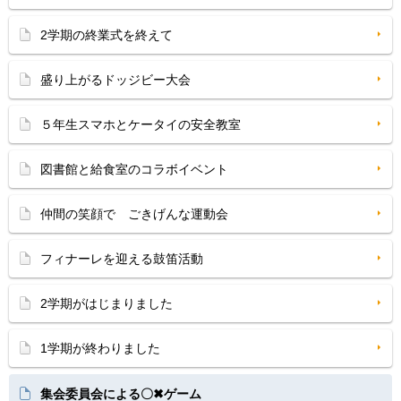
2学期の終業式を終えて
盛り上がるドッジビー大会
５年生スマホとケータイの安全教室
図書館と給食室のコラボイベント
仲間の笑顔で ごきげんな運動会
フィナーレを迎える鼓笛活動
2学期がはじまりました
1学期が終わりました
集会委員会による〇✖ゲーム