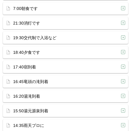
7:00朝食です
21:30消灯です
19:30交代制で入浴など
18:40夕食です
17:40宿到着
16:45竜頭の滝到着
16:20湯滝到着
15:50湯元源泉到着
14:35雨天プロに