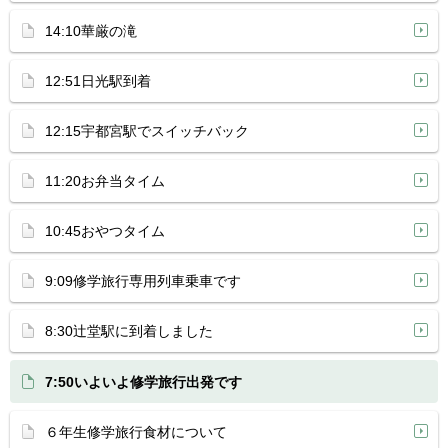
14:10華厳の滝
12:51日光駅到着
12:15宇都宮駅でスイッチバック
11:20お弁当タイム
10:45おやつタイム
9:09修学旅行専用列車乗車です
8:30辻堂駅に到着しました
7:50いよいよ修学旅行出発です
６年生修学旅行食材について