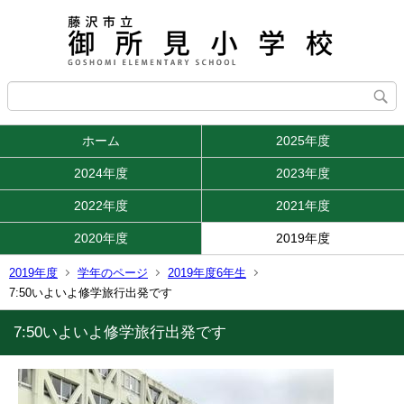
ホーム
2025年度
2024年度
2023年度
2022年度
2021年度
2020年度
2019年度
2019年度
学年のページ
2019年度6年生
7:50いよいよ修学旅行出発です
7:50いよいよ修学旅行出発です