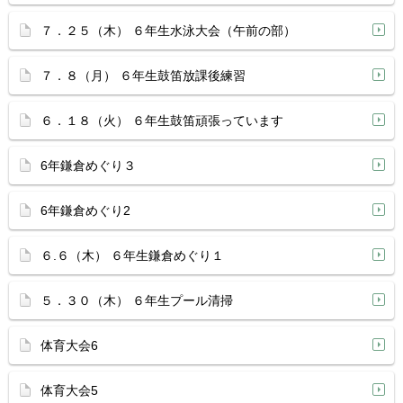
７．２５（木） ６年生水泳大会（午前の部）
７．８（月） ６年生鼓笛放課後練習
６．１８（火） ６年生鼓笛頑張っています
6年鎌倉めぐり３
6年鎌倉めぐり2
６.６（木） ６年生鎌倉めぐり１
５．３０（木） ６年生プール清掃
体育大会6
体育大会5