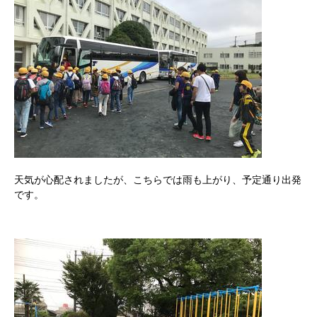
天気が心配されましたが、こちらでは雨も上がり、予定通り出発
です。