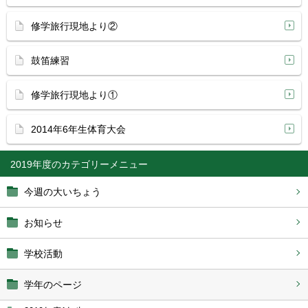
修学旅行現地より②
鼓笛練習
修学旅行現地より①
2014年6年生体育大会
2019年度
今週の大いちょう
お知らせ
学校活動
学年のページ