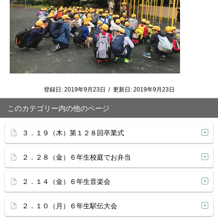
登録日:
2019年9月23日
/
更新日:
2019年9月23日
このカテゴリー内の他のページ
３．１９（木）第１２８回卒業式
２．２８（金）６年生校庭でお弁当
２．１４（金）６年生音楽会
２．１０（月）６年生駅伝大会