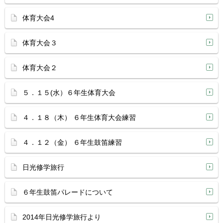
体育大会4
体育大会３
体育大会２
５．１５(水）６年生体育大会
４．１８（木） ６年生体育大会練習
４．１２（金） ６年生鼓笛練習
日光修学旅行
６年生鼓笛パレードについて
2014年日光修学旅行より