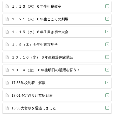
１．２３（木）６年生租税教室
１．２１（火）６年生こころの劇場
１．１５（水）６年生書き初め大会
１．９（木）６年生東京見学
１０．１６（水） ６年生被爆体験講話
１０．４（金） ６年生明日の活躍を誓う！
17:55学校到着、解散
17:01予定通り辻堂駅到着
15:33大宮駅を通過しました