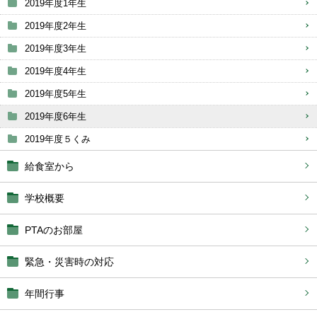
2019年度1年生
2019年度2年生
2019年度3年生
2019年度4年生
2019年度5年生
2019年度6年生
2019年度５くみ
給食室から
学校概要
PTAのお部屋
緊急・災害時の対応
年間行事